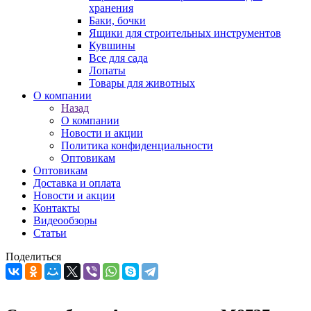
хранения
Баки, бочки
Ящики для строительных инструментов
Кувшины
Все для сада
Лопаты
Товары для животных
О компании
Назад
О компании
Новости и акции
Политика конфиденциальности
Оптовикам
Оптовикам
Доставка и оплата
Новости и акции
Контакты
Видеообзоры
Статьи
Поделиться