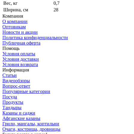
Вес, кг
0,7
Ширина, см
28
Компания
О компании
Оптовикам
Новости и акции
Политика конфиденциальности
Публичная оферта
Помощь
Условия оплаты
Условия доставки
Условия возврата
Информация
Статьи
Видеообзоры
Вопрос-ответ
Популярные категории
Посуда
Продукты
Тандыры
Казаны и саджи
Афганские казаны
Грили, мангалы, коптильни
Очаги, кострища, дровницы