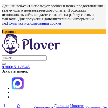
Данный веб-сайт использует cookies в целях предоставления
вам лучшего пользовательского опыта. Продолжая
использовать сайт, вы даете согласие на работу с этими
файлами. Для получения дополнительной информации
см.
Политика использования cookies
Принять
8 (800) 511-05-45
Заказать звонок
О
Доставка
Новости
Оптовикам
Контакты
Ви