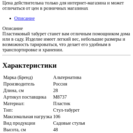
Цена действительна только для интернет-магазина и может
отличаться от цен в розничных магазинах
Описание
Описание
Пластиковый табурет станет вам отличным помощником дома
или в саду. Изделие имеет легкий вес, небольшие размеры и
возможность тарироваться, что делает его удобным в
транспортировке и хранении.
Характеристики
Марка (Бренд)
Альтернатива
Производитель
Россия
Длина, см
28
Артикул поставщика
М8737
Материал:
Пластик
Тип:
Стул-табурет
Максимальная нагрузка
106
Вид продукции
Садовые стулья
Высота, см
48