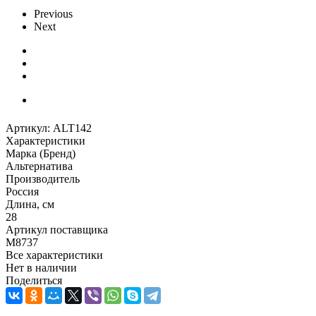
Previous
Next
Артикул:
ALT142
Характеристики
Марка (Бренд)
Альтернатива
Производитель
Россия
Длина, см
28
Артикул поставщика
М8737
Все характеристики
Нет в наличии
Поделиться