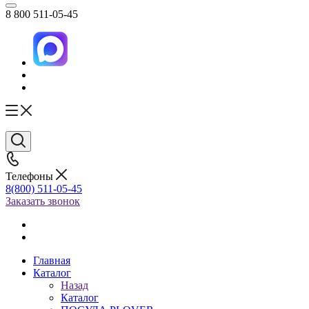
8 800 511-05-45
Телефоны
8(800) 511-05-45
Заказать звонок
Главная
Каталог
Назад
Каталог