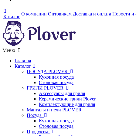
О компании
Оптовикам
Доставка и оплата
Новости и
Каталог
Меню
Главная
Каталог
ПОСУДА PLOVER
Кухонная посуда
Столовая посуда
ГРИЛИ PLOVER
Аксессуары для гриля
Керамические грили Plover
Комплектующие для гриля
Мангалы и печи PLOVER
Посуда
Кухонная посуда
Столовая посуда
Продукты