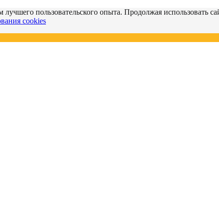
м лучшего пользовательского опыта. Продолжая использовать сай
вания cookies