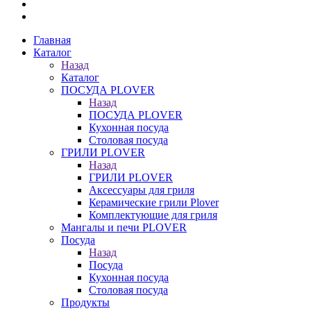
Главная
Каталог
Назад
Каталог
ПОСУДА PLOVER
Назад
ПОСУДА PLOVER
Кухонная посуда
Столовая посуда
ГРИЛИ PLOVER
Назад
ГРИЛИ PLOVER
Аксессуары для гриля
Керамические грили Plover
Комплектующие для гриля
Мангалы и печи PLOVER
Посуда
Назад
Посуда
Кухонная посуда
Столовая посуда
Продукты