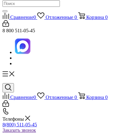
Сравнение
0
Отложенные
0
Корзина
0
8 800 511-05-45
Сравнение
0
Отложенные
0
Корзина
0
Телефоны
8(800) 511-05-45
Заказать звонок