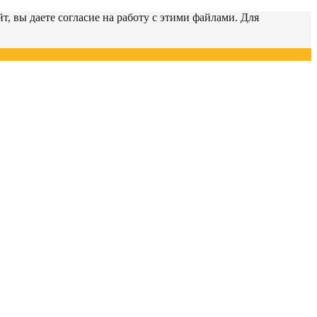
т, вы даете согласие на работу с этими файлами. Для