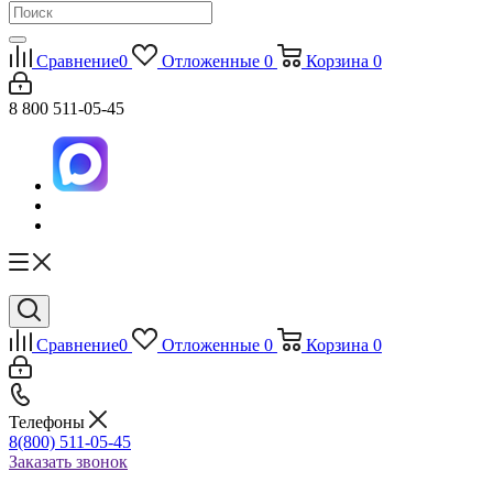
Сравнение
0
Отложенные
0
Корзина
0
8 800 511-05-45
Сравнение
0
Отложенные
0
Корзина
0
Телефоны
8(800) 511-05-45
Заказать звонок