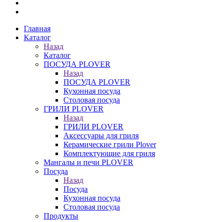
Главная
Каталог
Назад
Каталог
ПОСУДА PLOVER
Назад
ПОСУДА PLOVER
Кухонная посуда
Столовая посуда
ГРИЛИ PLOVER
Назад
ГРИЛИ PLOVER
Аксессуары для гриля
Керамические грили Plover
Комплектующие для гриля
Мангалы и печи PLOVER
Посуда
Назад
Посуда
Кухонная посуда
Столовая посуда
Продукты