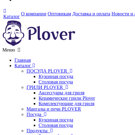
О компании
Оптовикам
Доставка и оплата
Новости и
Каталог
Меню
Главная
Каталог
ПОСУДА PLOVER
Кухонная посуда
Столовая посуда
ГРИЛИ PLOVER
Аксессуары для гриля
Керамические грили Plover
Комплектующие для гриля
Мангалы и печи PLOVER
Посуда
Кухонная посуда
Столовая посуда
Продукты