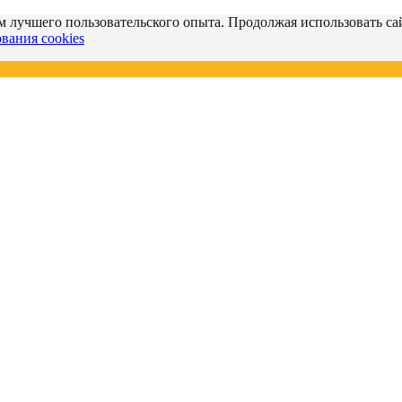
м лучшего пользовательского опыта. Продолжая использовать сай
вания cookies