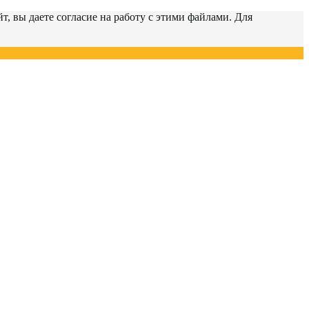
т, вы даете согласие на работу с этими файлами. Для