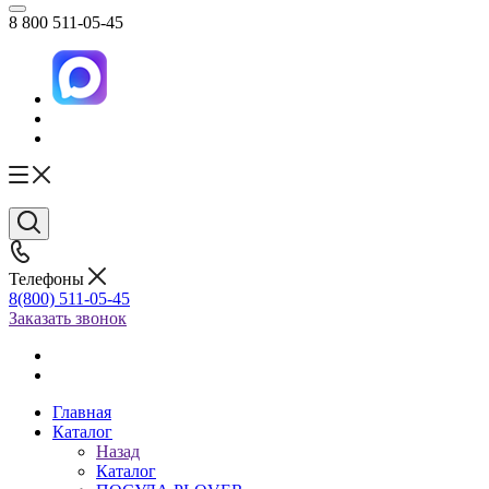
8 800 511-05-45
Телефоны
8(800) 511-05-45
Заказать звонок
Главная
Каталог
Назад
Каталог