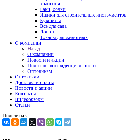
хранения
Баки, бочки
Ящики для строительных инструментов
Кувшины
Все для сада
Лопаты
Товары для животных
О компании
Назад
О компании
Новости и акции
Политика конфиденциальности
Оптовикам
Оптовикам
Доставка и оплата
Новости и акции
Контакты
Видеообзоры
Статьи
Поделиться