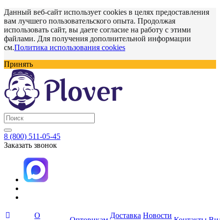
Данный веб-сайт использует cookies в целях предоставления
вам лучшего пользовательского опыта. Продолжая
использовать сайт, вы даете согласие на работу с этими
файлами. Для получения дополнительной информации
см.
Политика использования cookies
Принять
8 (800) 511-05-45
Заказать звонок
О
Доставка
Новости
Оптовикам
Контакты
Ви