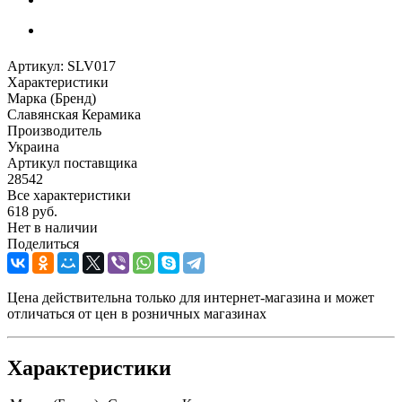
Артикул:
SLV017
Характеристики
Марка (Бренд)
Славянская Керамика
Производитель
Украина
Артикул поставщика
28542
Все характеристики
618
руб.
Нет в наличии
Поделиться
Цена действительна только для интернет-магазина и может
отличаться от цен в розничных магазинах
Характеристики