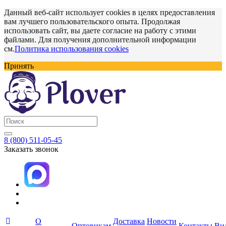
Данный веб-сайт использует cookies в целях предоставления
вам лучшего пользовательского опыта. Продолжая
использовать сайт, вы даете согласие на работу с этими
файлами. Для получения дополнительной информации
см.
Политика использования cookies
Принять
8 (800) 511-05-45
Заказать звонок
О
Доставка
Новости
Оптовикам
Контакты
Ви