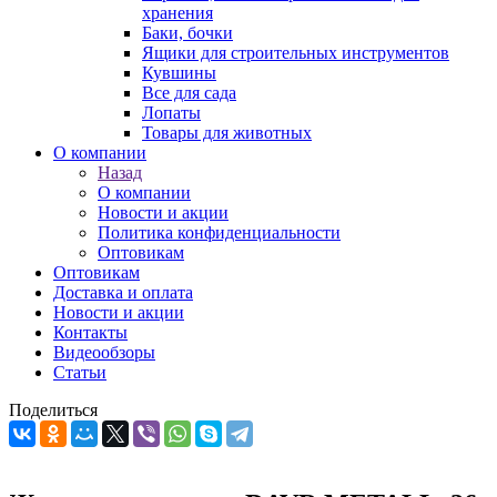
хранения
Баки, бочки
Ящики для строительных инструментов
Кувшины
Все для сада
Лопаты
Товары для животных
О компании
Назад
О компании
Новости и акции
Политика конфиденциальности
Оптовикам
Оптовикам
Доставка и оплата
Новости и акции
Контакты
Видеообзоры
Статьи
Поделиться