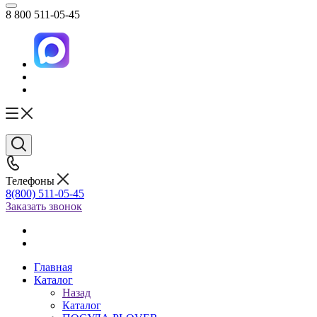
8 800 511-05-45
Телефоны
8(800) 511-05-45
Заказать звонок
Главная
Каталог
Назад
Каталог