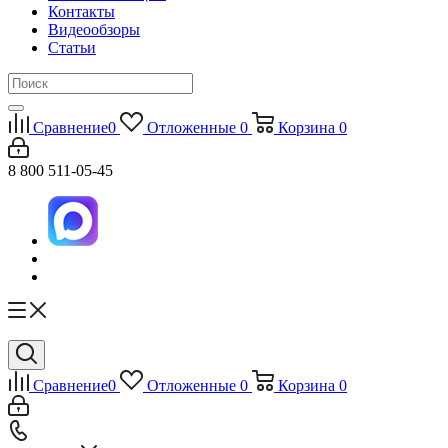
Контакты
Видеообзоры
Статьи
Сравнение
0
Отложенные
0
Корзина
0
8 800 511-05-45
Сравнение
0
Отложенные
0
Корзина
0