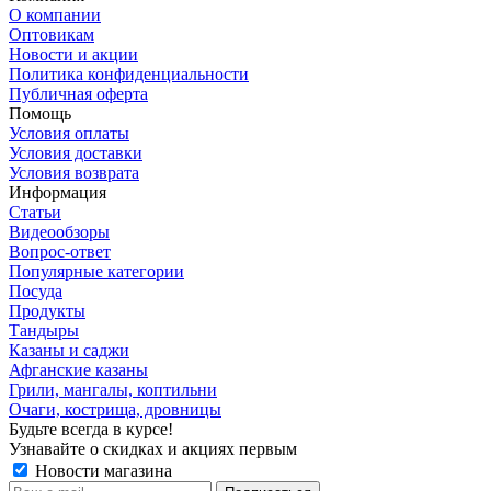
О компании
Оптовикам
Новости и акции
Политика конфиденциальности
Публичная оферта
Помощь
Условия оплаты
Условия доставки
Условия возврата
Информация
Статьи
Видеообзоры
Вопрос-ответ
Популярные категории
Посуда
Продукты
Тандыры
Казаны и саджи
Афганские казаны
Грили, мангалы, коптильни
Очаги, кострища, дровницы
Будьте всегда в курсе!
Узнавайте о скидках и акциях первым
Новости магазина