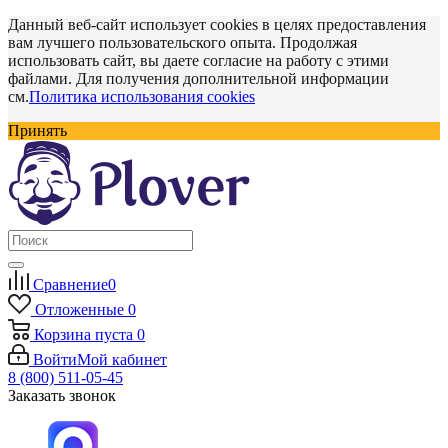
Данный веб-сайт использует cookies в целях предоставления
вам лучшего пользовательского опыта. Продолжая
использовать сайт, вы даете согласие на работу с этими
файлами. Для получения дополнительной информации
см.
Политика использования cookies
Принять
Сравнение
0
Отложенные
0
Корзина
пуста
0
Войти
Мой кабинет
8 (800) 511-05-45
Заказать звонок