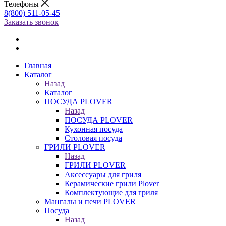
Телефоны
8(800) 511-05-45
Заказать звонок
Главная
Каталог
Назад
Каталог
ПОСУДА PLOVER
Назад
ПОСУДА PLOVER
Кухонная посуда
Столовая посуда
ГРИЛИ PLOVER
Назад
ГРИЛИ PLOVER
Аксессуары для гриля
Керамические грили Plover
Комплектующие для гриля
Мангалы и печи PLOVER
Посуда
Назад