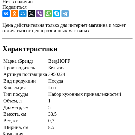
Нет в наличии
Поделиться
Цена действительна только для интернет-магазина и может
отличаться от цен в розничных магазинах
Характеристики
Марка (Бренд)
BergHOFF
Производитель
Бельгия
Артикул поставщика
3950224
Вид продукции
Посуда
Коллекция
Leo
Тип посуды
Набор кухонных принадлежностей
Объем, л
1
Диаметр, см
5
Высота, см
33.5
Вес, кг
0,7
Ширина, см
8.5
Компания