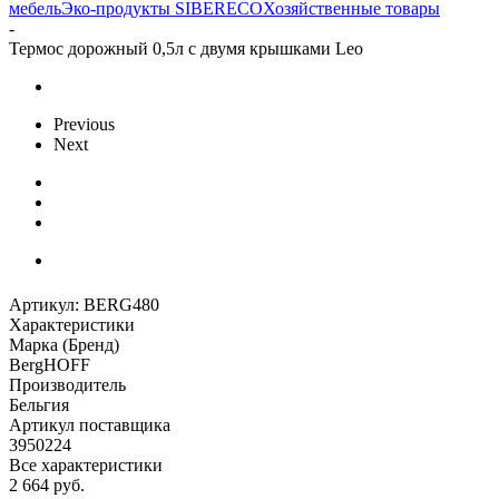
мебель
Эко-продукты SIBERECO
Хозяйственные товары
-
Термос дорожный 0,5л с двумя крышками Leo
Previous
Next
Артикул:
BERG480
Характеристики
Марка (Бренд)
BergHOFF
Производитель
Бельгия
Артикул поставщика
3950224
Все характеристики
2 664
руб.