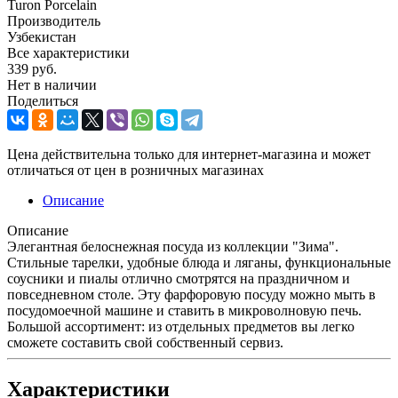
Turon Porcelain
Производитель
Узбекистан
Все характеристики
339
руб.
Нет в наличии
Поделиться
Цена действительна только для интернет-магазина и может
отличаться от цен в розничных магазинах
Описание
Описание
Элегантная белоснежная посуда из коллекции "Зима".
Стильные тарелки, удобные блюда и ляганы, функциональные
соусники и пиалы отлично смотрятся на праздничном и
повседневном столе. Эту фарфоровую посуду можно мыть в
посудомоечной машине и ставить в микроволновую печь.
Большой ассортимент: из отдельных предметов вы легко
сможете составить свой собственный сервиз.
Характеристики