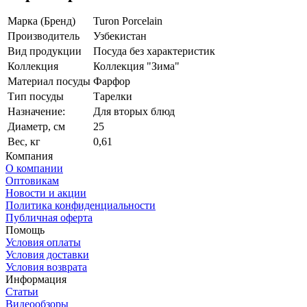
Марка (Бренд)
Turon Porcelain
Производитель
Узбекистан
Вид продукции
Посуда без характеристик
Коллекция
Коллекция "Зима"
Материал посуды
Фарфор
Тип посуды
Тарелки
Назначение:
Для вторых блюд
Диаметр, см
25
Вес, кг
0,61
Компания
О компании
Оптовикам
Новости и акции
Политика конфиденциальности
Публичная оферта
Помощь
Условия оплаты
Условия доставки
Условия возврата
Информация
Статьи
Видеообзоры