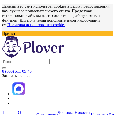
Данный веб-сайт использует cookies в целях предоставления
вам лучшего пользовательского опыта. Продолжая
использовать сайт, вы даете согласие на работу с этими
файлами. Для получения дополнительной информации
см.
Политика использования cookies
Принять
8 (800) 511-05-45
Заказать звонок
О
Доставка
Новости
Оптовикам
Контакты
Ви