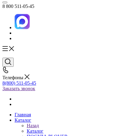
8 800 511-05-45
Телефоны
8(800) 511-05-45
Заказать звонок
Главная
Каталог
Назад
Каталог