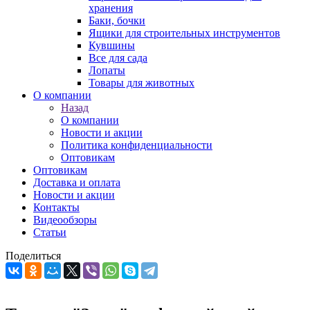
хранения
Баки, бочки
Ящики для строительных инструментов
Кувшины
Все для сада
Лопаты
Товары для животных
О компании
Назад
О компании
Новости и акции
Политика конфиденциальности
Оптовикам
Оптовикам
Доставка и оплата
Новости и акции
Контакты
Видеообзоры
Статьи
Поделиться