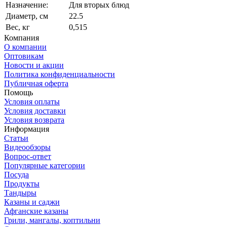
Назначение:
Для вторых блюд
Диаметр, см
22.5
Вес, кг
0,515
Компания
О компании
Оптовикам
Новости и акции
Политика конфиденциальности
Публичная оферта
Помощь
Условия оплаты
Условия доставки
Условия возврата
Информация
Статьи
Видеообзоры
Вопрос-ответ
Популярные категории
Посуда
Продукты
Тандыры
Казаны и саджи
Афганские казаны
Грили, мангалы, коптильни