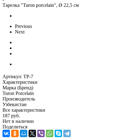
Тарелка "Turon porcelain", Ø 22,5 см
Previous
Next
Артикул:
TP-7
Характеристики
Марка (Бренд)
Turon Porcelain
Производитель
Узбекистан
Все характеристики
187
руб.
Нет в наличии
Поделиться