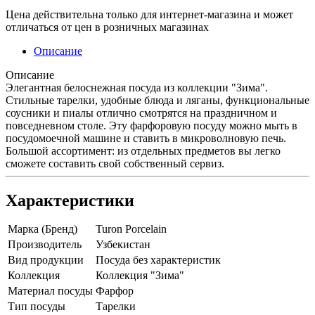
Цена действительна только для интернет-магазина и может
отличаться от цен в розничных магазинах
Описание
Описание
Элегантная белоснежная посуда из коллекции "Зима".
Стильные тарелки, удобные блюда и ляганы, функциональные
соусники и пиалы отлично смотрятся на праздничном и
повседневном столе. Эту фарфоровую посуду можно мыть в
посудомоечной машине и ставить в микроволновую печь.
Большой ассортимент: из отдельных предметов вы легко
сможете составить свой собственный сервиз.
Характеристики
Марка (Бренд)
Turon Porcelain
Производитель
Узбекистан
Вид продукции
Посуда без характеристик
Коллекция
Коллекция "Зима"
Материал посуды
Фарфор
Тип посуды
Тарелки