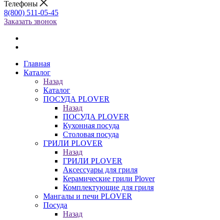
Телефоны
8(800) 511-05-45
Заказать звонок
Главная
Каталог
Назад
Каталог
ПОСУДА PLOVER
Назад
ПОСУДА PLOVER
Кухонная посуда
Столовая посуда
ГРИЛИ PLOVER
Назад
ГРИЛИ PLOVER
Аксессуары для гриля
Керамические грили Plover
Комплектующие для гриля
Мангалы и печи PLOVER
Посуда
Назад