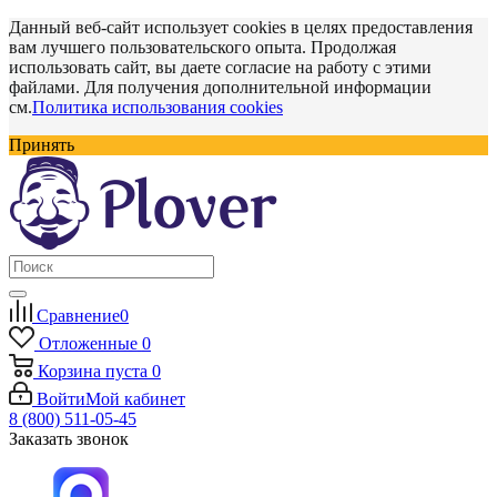
Данный веб-сайт использует cookies в целях предоставления
вам лучшего пользовательского опыта. Продолжая
использовать сайт, вы даете согласие на работу с этими
файлами. Для получения дополнительной информации
см.
Политика использования cookies
Принять
Сравнение
0
Отложенные
0
Корзина
пуста
0
Войти
Мой кабинет
8 (800) 511-05-45
Заказать звонок