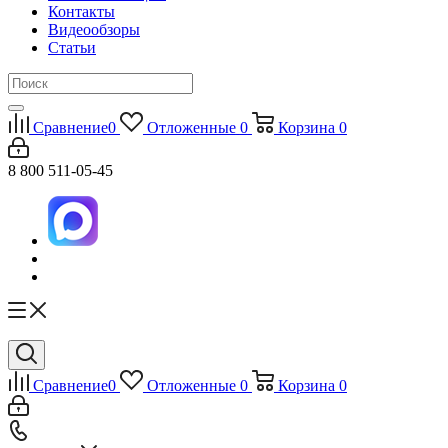
Контакты
Видеообзоры
Статьи
Сравнение
0
Отложенные
0
Корзина
0
8 800 511-05-45
Сравнение
0
Отложенные
0
Корзина
0