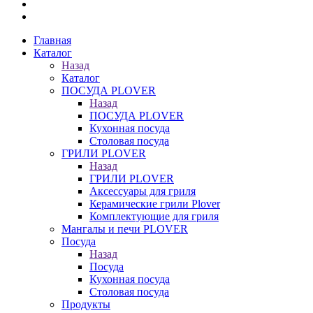
Главная
Каталог
Назад
Каталог
ПОСУДА PLOVER
Назад
ПОСУДА PLOVER
Кухонная посуда
Столовая посуда
ГРИЛИ PLOVER
Назад
ГРИЛИ PLOVER
Аксессуары для гриля
Керамические грили Plover
Комплектующие для гриля
Мангалы и печи PLOVER
Посуда
Назад
Посуда
Кухонная посуда
Столовая посуда
Продукты