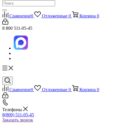
Сравнение
0
Отложенные
0
Корзина
0
8 800 511-05-45
Сравнение
0
Отложенные
0
Корзина
0
Телефоны
8(800) 511-05-45
Заказать звонок