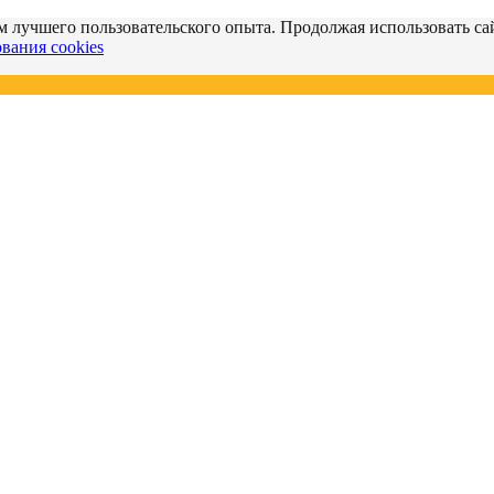
м лучшего пользовательского опыта. Продолжая использовать сай
вания cookies