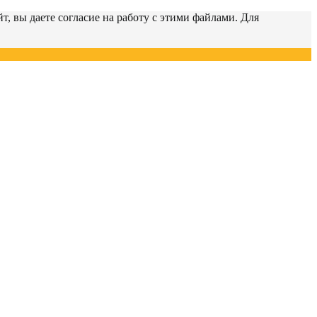
т, вы даете согласие на работу с этими файлами. Для