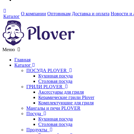
О компании
Оптовикам
Доставка и оплата
Новости и
Каталог
Меню
Главная
Каталог
ПОСУДА PLOVER
Кухонная посуда
Столовая посуда
ГРИЛИ PLOVER
Аксессуары для гриля
Керамические грили Plover
Комплектующие для гриля
Мангалы и печи PLOVER
Посуда
Кухонная посуда
Столовая посуда
Продукты