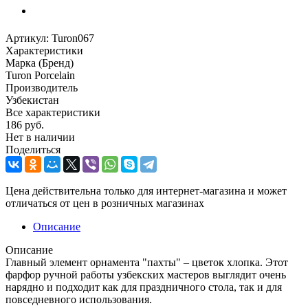
Артикул:
Turon067
Характеристики
Марка (Бренд)
Turon Porcelain
Производитель
Узбекистан
Все характеристики
186
руб.
Нет в наличии
Поделиться
Цена действительна только для интернет-магазина и может
отличаться от цен в розничных магазинах
Описание
Описание
Главный элемент орнамента "пахты" – цветок хлопка. Этот
фарфор ручной работы узбекских мастеров выглядит очень
нарядно и подходит как для праздничного стола, так и для
повседневного использования.