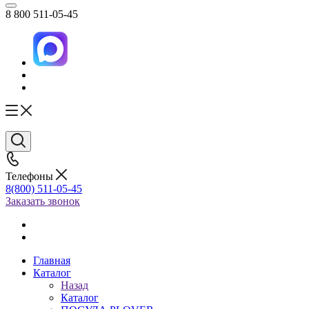
8 800 511-05-45
Телефоны
8(800) 511-05-45
Заказать звонок
Главная
Каталог
Назад
Каталог