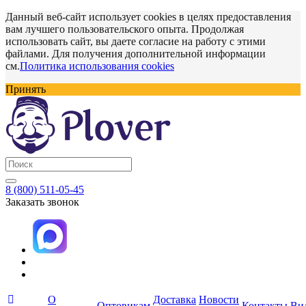
Данный веб-сайт использует cookies в целях предоставления
вам лучшего пользовательского опыта. Продолжая
использовать сайт, вы даете согласие на работу с этими
файлами. Для получения дополнительной информации
см.
Политика использования cookies
Принять
8 (800) 511-05-45
Заказать звонок
О
Доставка
Новости
Оптовикам
Контакты
Ви