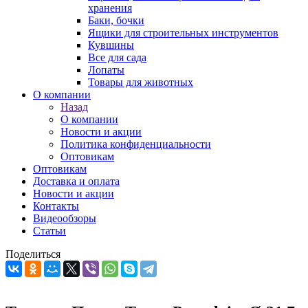
хранения
Баки, бочки
Ящики для строительных инструментов
Кувшины
Все для сада
Лопаты
Товары для животных
О компании
Назад
О компании
Новости и акции
Политика конфиденциальности
Оптовикам
Оптовикам
Доставка и оплата
Новости и акции
Контакты
Видеообзоры
Статьи
Поделиться