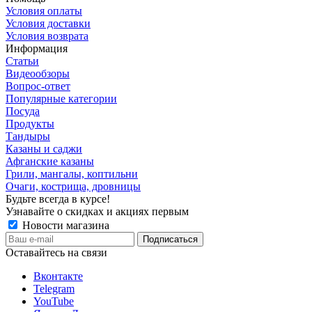
Условия оплаты
Условия доставки
Условия возврата
Информация
Статьи
Видеообзоры
Вопрос-ответ
Популярные категории
Посуда
Продукты
Тандыры
Казаны и саджи
Афганские казаны
Грили, мангалы, коптильни
Очаги, кострища, дровницы
Будьте всегда в курсе!
Узнавайте о скидках и акциях первым
Новости магазина
Оставайтесь на связи
Вконтакте
Telegram
YouTube