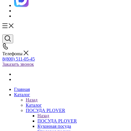
Телефоны
8(800) 511-05-45
Заказать звонок
Главная
Каталог
Назад
Каталог
ПОСУДА PLOVER
Назад
ПОСУДА PLOVER
Кухонная посуда