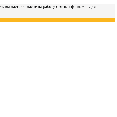
т, вы даете согласие на работу с этими файлами. Для