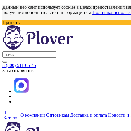
Данный веб-сайт использует cookies в целях предоставления ва
получения дополнительной информации см.
Политика использо
Принять
8 (800) 511-05-45
Заказать звонок
О компании
Оптовикам
Доставка и оплата
Новости и
Каталог