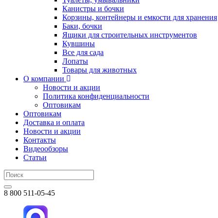
Канистры и бочки
Корзины, контейнеры и емкости для хранения
Баки, бочки
Ящики для строительных инструментов
Кувшины
Все для сада
Лопаты
Товары для животных
О компании
Новости и акции
Политика конфиденциальности
Оптовикам
Оптовикам
Доставка и оплата
Новости и акции
Контакты
Видеообзоры
Статьи
8 800 511-05-45