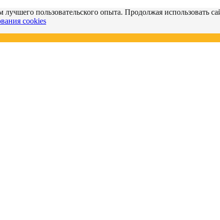
м лучшего пользовательского опыта. Продолжая использовать сай
вания cookies