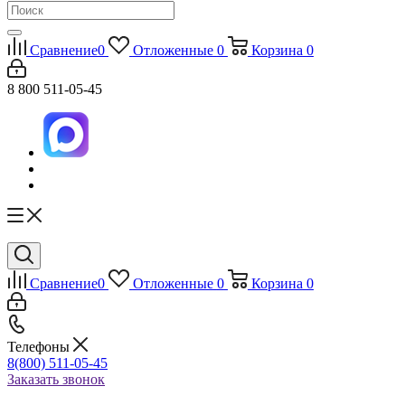
Сравнение
0
Отложенные
0
Корзина
0
8 800 511-05-45
Сравнение
0
Отложенные
0
Корзина
0
Телефоны
8(800) 511-05-45
Заказать звонок