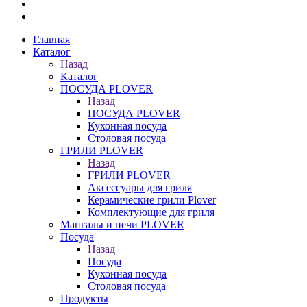
Главная
Каталог
Назад
Каталог
ПОСУДА PLOVER
Назад
ПОСУДА PLOVER
Кухонная посуда
Столовая посуда
ГРИЛИ PLOVER
Назад
ГРИЛИ PLOVER
Аксессуары для гриля
Керамические грили Plover
Комплектующие для гриля
Мангалы и печи PLOVER
Посуда
Назад
Посуда
Кухонная посуда
Столовая посуда
Продукты