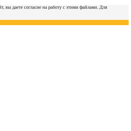
т, вы даете согласие на работу с этими файлами. Для