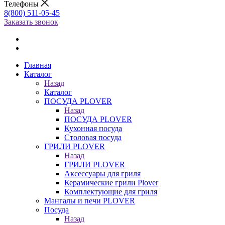
Телефоны
8(800) 511-05-45
Заказать звонок
Главная
Каталог
Назад
Каталог
ПОСУДА PLOVER
Назад
ПОСУДА PLOVER
Кухонная посуда
Столовая посуда
ГРИЛИ PLOVER
Назад
ГРИЛИ PLOVER
Аксессуары для гриля
Керамические грили Plover
Комплектующие для гриля
Мангалы и печи PLOVER
Посуда
Назад