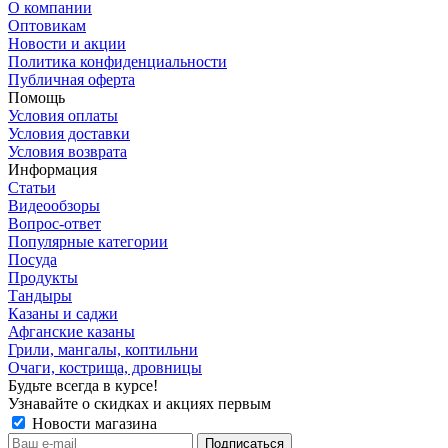
О компании
Оптовикам
Новости и акции
Политика конфиденциальности
Публичная оферта
Помощь
Условия оплаты
Условия доставки
Условия возврата
Информация
Статьи
Видеообзоры
Вопрос-ответ
Популярные категории
Посуда
Продукты
Тандыры
Казаны и саджи
Афганские казаны
Грили, мангалы, коптильни
Очаги, кострища, дровницы
Будьте всегда в курсе!
Узнавайте о скидках и акциях первым
Новости магазина