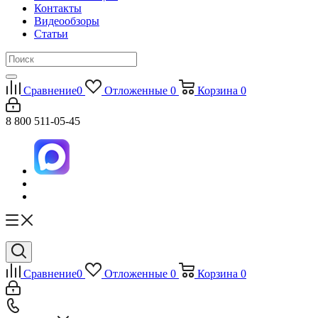
Контакты
Видеообзоры
Статьи
Сравнение
0
Отложенные
0
Корзина
0
8 800 511-05-45
Сравнение
0
Отложенные
0
Корзина
0