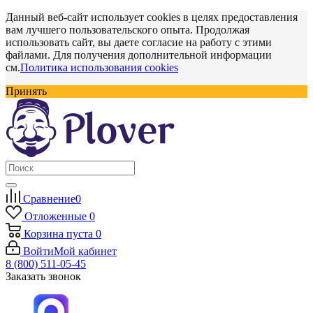
Данный веб-сайт использует cookies в целях предоставления
вам лучшего пользовательского опыта. Продолжая
использовать сайт, вы даете согласие на работу с этими
файлами. Для получения дополнительной информации
см.
Политика использования cookies
Принять
Сравнение
0
Отложенные
0
Корзина
пуста
0
Войти
Мой кабинет
8 (800) 511-05-45
Заказать звонок