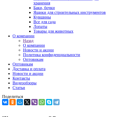
хранения
Баки, бочки
Ящики для строительных инструментов
Кувшины
Все для сада
Лопаты
Товары для животных
О компании
Назад
О компании
Новости и акции
Политика конфиденциальности
Оптовикам
Оптовикам
Доставка и оплата
Новости и акции
Контакты
Видеообзоры
Статьи
Поделиться