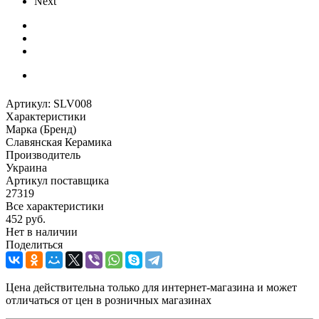
Next
Артикул:
SLV008
Характеристики
Марка (Бренд)
Славянская Керамика
Производитель
Украина
Артикул поставщика
27319
Все характеристики
452
руб.
Нет в наличии
Поделиться
Цена действительна только для интернет-магазина и может
отличаться от цен в розничных магазинах