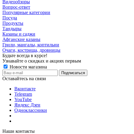
Видеообзоры
Вопрос-ответ
Популярные категории
Посуда
Продукты
Тандыры
Казаны и саджи
Афганские казаны
Грили, мангалы, коптильни
Очаги, кострища, дровницы
Будьте всегда в курсе!
Узнавайте о скидках и акциях первым
Новости магазина
Оставайтесь на связи
Вконтакте
Telegram
YouTube
Яндекс Дзен
Одноклассники
Наши контакты