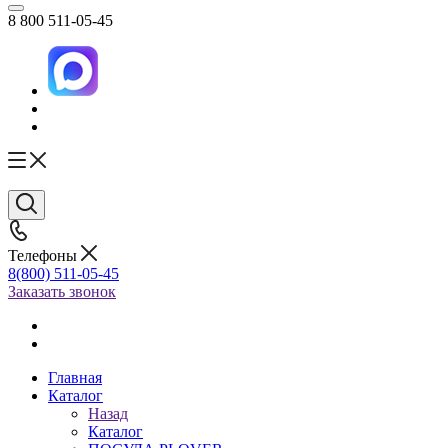
8 800 511-05-45
Телефоны
8(800) 511-05-45
Заказать звонок
Главная
Каталог
Назад
Каталог