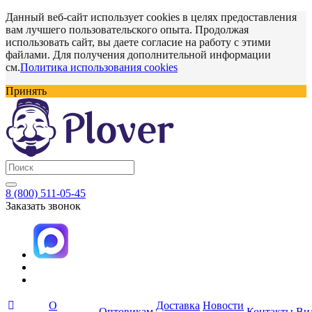
Данный веб-сайт использует cookies в целях предоставления
вам лучшего пользовательского опыта. Продолжая
использовать сайт, вы даете согласие на работу с этими
файлами. Для получения дополнительной информации
см.
Политика использования cookies
Принять
8 (800) 511-05-45
Заказать звонок
О
Доставка
Новости
Оптовикам
Контакты
Ви