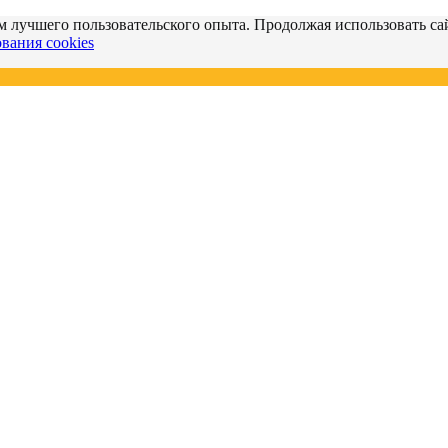
м лучшего пользовательского опыта. Продолжая использовать сай
вания cookies