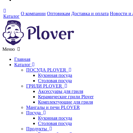
О компании
Оптовикам
Доставка и оплата
Новости и
Каталог
Меню
Главная
Каталог
ПОСУДА PLOVER
Кухонная посуда
Столовая посуда
ГРИЛИ PLOVER
Аксессуары для гриля
Керамические грили Plover
Комплектующие для гриля
Мангалы и печи PLOVER
Посуда
Кухонная посуда
Столовая посуда
Продукты