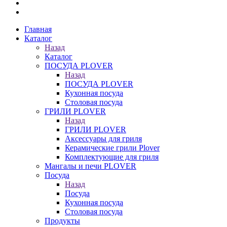
Главная
Каталог
Назад
Каталог
ПОСУДА PLOVER
Назад
ПОСУДА PLOVER
Кухонная посуда
Столовая посуда
ГРИЛИ PLOVER
Назад
ГРИЛИ PLOVER
Аксессуары для гриля
Керамические грили Plover
Комплектующие для гриля
Мангалы и печи PLOVER
Посуда
Назад
Посуда
Кухонная посуда
Столовая посуда
Продукты