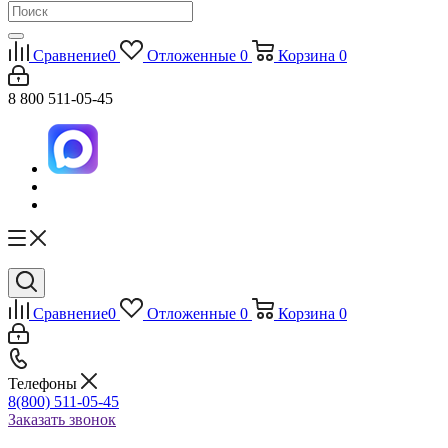
Сравнение
0
Отложенные
0
Корзина
0
8 800 511-05-45
Сравнение
0
Отложенные
0
Корзина
0
Телефоны
8(800) 511-05-45
Заказать звонок