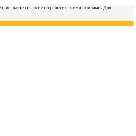
т, вы даете согласие на работу с этими файлами. Для