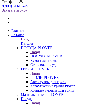
Телефоны
8(800) 511-05-45
Заказать звонок
Главная
Каталог
Назад
Каталог
ПОСУДА PLOVER
Назад
ПОСУДА PLOVER
Кухонная посуда
Столовая посуда
ГРИЛИ PLOVER
Назад
ГРИЛИ PLOVER
Аксессуары для гриля
Керамические грили Plover
Комплектующие для гриля
Мангалы и печи PLOVER
Посуда
Назад