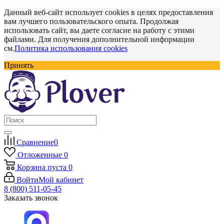
Данный веб-сайт использует cookies в целях предоставления
вам лучшего пользовательского опыта. Продолжая
использовать сайт, вы даете согласие на работу с этими
файлами. Для получения дополнительной информации
см.
Политика использования cookies
Принять
Сравнение
0
Отложенные
0
Корзина
пуста
0
Войти
Мой кабинет
8 (800) 511-05-45
Заказать звонок