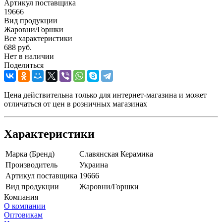
Артикул поставщика
19666
Вид продукции
Жаровни/Горшки
Все характеристики
688
руб.
Нет в наличии
Поделиться
Цена действительна только для интернет-магазина и может
отличаться от цен в розничных магазинах
Характеристики
Марка (Бренд)
Славянская Керамика
Производитель
Украина
Артикул поставщика
19666
Вид продукции
Жаровни/Горшки
Компания
О компании
Оптовикам