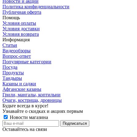
Новости и акции
Политика конфиденциальности
Публичная оферта
Помощь
Условия оплаты
Условия доставки
Условия возврата
Информация
Статьи
Видеообзоры
Вопрос-ответ
Популярные категории
Посуда
Продукты
Тандыры
Казаны и саджи
Афганские казаны
Грили, мангалы, коптильни
Очаги, кострища, дровницы
Будьте всегда в курсе!
Узнавайте о скидках и акциях первым
Новости магазина
Оставайтесь на связи