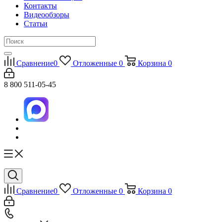
Контакты
Видеообзоры
Статьи
Сравнение
0
Отложенные
0
Корзина
0
8 800 511-05-45
Сравнение
0
Отложенные
0
Корзина
0