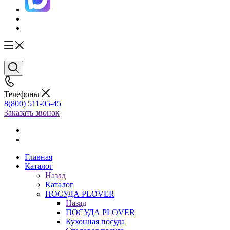
Телефоны
8(800) 511-05-45
Заказать звонок
Главная
Каталог
Назад
Каталог
ПОСУДА PLOVER
Назад
ПОСУДА PLOVER
Кухонная посуда