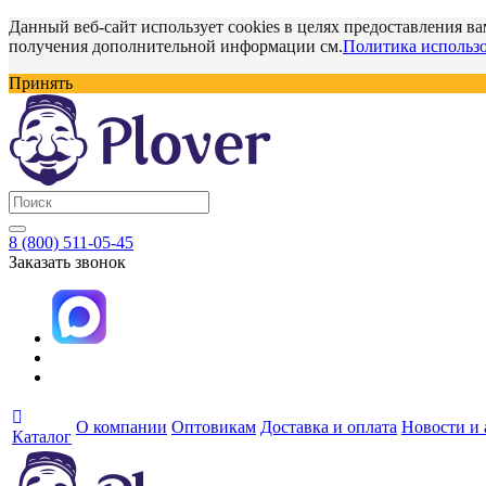
Данный веб-сайт использует cookies в целях предоставления ва
получения дополнительной информации см.
Политика использо
Принять
8 (800) 511-05-45
Заказать звонок
О компании
Оптовикам
Доставка и оплата
Новости и
Каталог