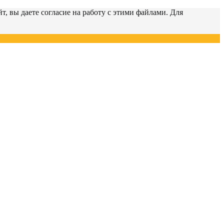
т, вы даете согласие на работу с этими файлами. Для