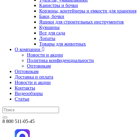
Канистры и бочки
Корзины, контейнеры и емкости для хранения
Баки, бочки
Ящики для строительных инструментов
Кувшины
Все для сада
Лопаты
Товары для животных
О компании
Новости и акции
Политика конфиденциальности
Оптовикам
Оптовикам
Доставка и оплата
Новости и акции
Контакты
Видеообзоры
Статьи
8 800 511-05-45