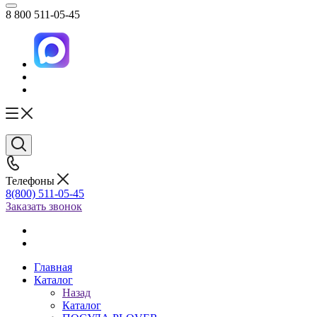
8 800 511-05-45
Телефоны
8(800) 511-05-45
Заказать звонок
Главная
Каталог
Назад
Каталог