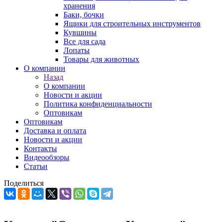
хранения
Баки, бочки
Ящики для строительных инструментов
Кувшины
Все для сада
Лопаты
Товары для животных
О компании
Назад
О компании
Новости и акции
Политика конфиденциальности
Оптовикам
Оптовикам
Доставка и оплата
Новости и акции
Контакты
Видеообзоры
Статьи
Поделиться