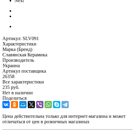
Next
Артикул:
SLV091
Характеристики
Марка (Бренд)
Славянская Керамика
Производитель
Украина
Артикул поставщика
26358
Все характеристики
235
руб.
Нет в наличии
Поделиться
Цена действительна только для интернет-магазина и может
отличаться от цен в розничных магазинах