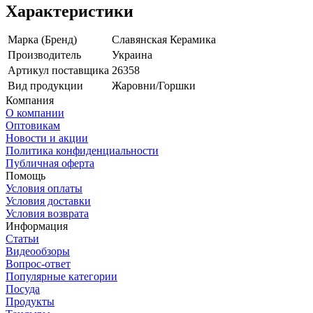
Характеристики
Марка (Бренд)
Славянская Керамика
Производитель
Украина
Артикул поставщика
26358
Вид продукции
Жаровни/Горшки
Компания
О компании
Оптовикам
Новости и акции
Политика конфиденциальности
Публичная оферта
Помощь
Условия оплаты
Условия доставки
Условия возврата
Информация
Статьи
Видеообзоры
Вопрос-ответ
Популярные категории
Посуда
Продукты