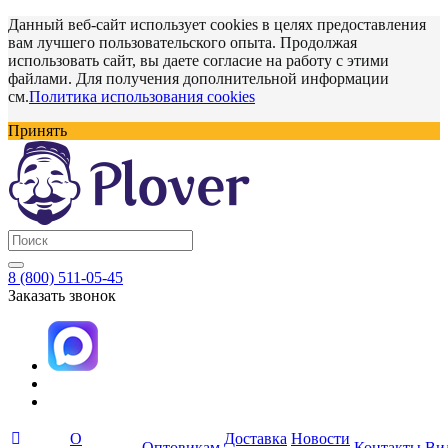
Данный веб-сайт использует cookies в целях предоставления
вам лучшего пользовательского опыта. Продолжая
использовать сайт, вы даете согласие на работу с этими
файлами. Для получения дополнительной информации
см.
Политика использования cookies
Принять
8 (800) 511-05-45
Заказать звонок
О
Доставка
Новости
Оптовикам
Контакты
Ви