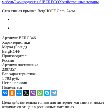
мебель
Эко-продукты SIBERECO
Хозяйственные товары
-
Стеклянная крышка BergHOFF Gem, 24см
Артикул:
BERG346
Характеристики
Марка (Бренд)
BergHOFF
Производитель
Россия
Артикул поставщика
2307357
Все характеристики
1 793
руб.
Нет в наличии
Поделиться
Цена действительна только для интернет-магазина и может
отличаться от цен в розничных магазинах