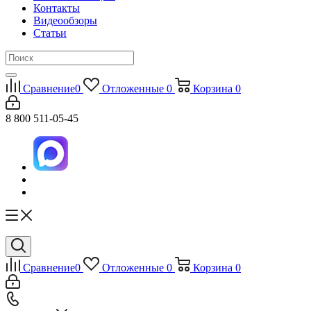
Контакты
Видеообзоры
Статьи
Сравнение
0
Отложенные
0
Корзина
0
8 800 511-05-45
Сравнение
0
Отложенные
0
Корзина
0