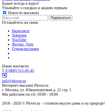
Будьте всегда в курсе!
Узнавайте о скидках и акциях первым
Новости магазина
Оставайтесь на связи
Вконтакте
Telegram
YouTube
Яндекс Дзен
Одноклассники
Наши контакты
8 (800) 511-05-45
info@plover.ru
Интернет-магазин
Plover.ru
г. Москва
,
ул. Южнопортовая д. 22 стр. 1
Мы работаем
пн-сб: 10:00 - 18:00
2018 - 2026 © Plover.ru – готовим вкусно дома и на природе!