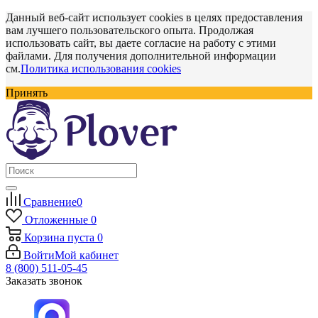
Данный веб-сайт использует cookies в целях предоставления
вам лучшего пользовательского опыта. Продолжая
использовать сайт, вы даете согласие на работу с этими
файлами. Для получения дополнительной информации
см.
Политика использования cookies
Принять
Сравнение
0
Отложенные
0
Корзина
пуста
0
Войти
Мой кабинет
8 (800) 511-05-45
Заказать звонок