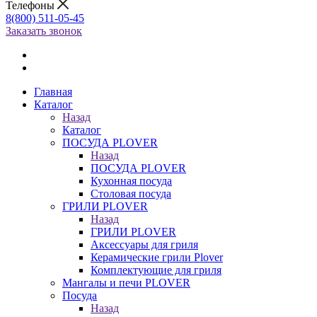
Телефоны
8(800) 511-05-45
Заказать звонок
Главная
Каталог
Назад
Каталог
ПОСУДА PLOVER
Назад
ПОСУДА PLOVER
Кухонная посуда
Столовая посуда
ГРИЛИ PLOVER
Назад
ГРИЛИ PLOVER
Аксессуары для гриля
Керамические грили Plover
Комплектующие для гриля
Мангалы и печи PLOVER
Посуда
Назад