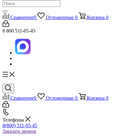
Сравнение
0
Отложенные
0
Корзина
0
8 800 511-05-45
Сравнение
0
Отложенные
0
Корзина
0
Телефоны
8(800) 511-05-45
Заказать звонок