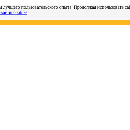
м лучшего пользовательского опыта. Продолжая использовать сай
вания cookies