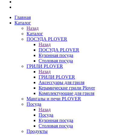
Главная
Каталог
Назад
Каталог
ПОСУДА PLOVER
Назад
ПОСУДА PLOVER
Кухонная посуда
Столовая посуда
ГРИЛИ PLOVER
Назад
ГРИЛИ PLOVER
Аксессуары для гриля
Керамические грили Plover
Комплектующие для гриля
Мангалы и печи PLOVER
Посуда
Назад
Посуда
Кухонная посуда
Столовая посуда
Продукты