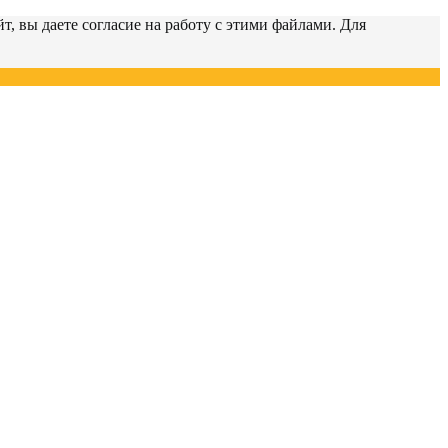
т, вы даете согласие на работу с этими файлами. Для