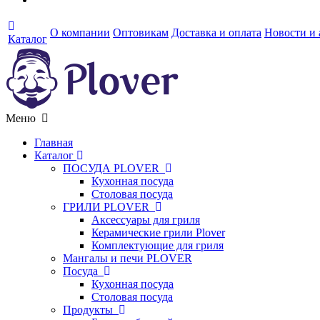
О компании
Оптовикам
Доставка и оплата
Новости и
Каталог
Меню
Главная
Каталог
ПОСУДА PLOVER
Кухонная посуда
Столовая посуда
ГРИЛИ PLOVER
Аксессуары для гриля
Керамические грили Plover
Комплектующие для гриля
Мангалы и печи PLOVER
Посуда
Кухонная посуда
Столовая посуда
Продукты