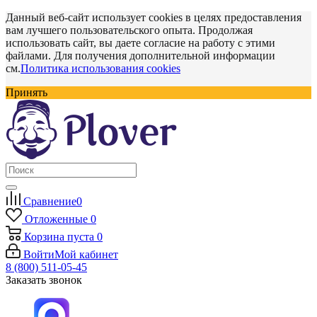
Данный веб-сайт использует cookies в целях предоставления
вам лучшего пользовательского опыта. Продолжая
использовать сайт, вы даете согласие на работу с этими
файлами. Для получения дополнительной информации
см.
Политика использования cookies
Принять
Сравнение
0
Отложенные
0
Корзина
пуста
0
Войти
Мой кабинет
8 (800) 511-05-45
Заказать звонок