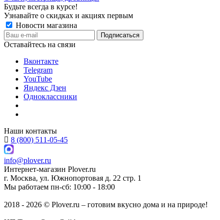
Будьте всегда в курсе!
Узнавайте о скидках и акциях первым
Новости магазина
Оставайтесь на связи
Вконтакте
Telegram
YouTube
Яндекс Дзен
Одноклассники
Наши контакты
8 (800) 511-05-45
info@plover.ru
Интернет-магазин
Plover.ru
г. Москва
,
ул. Южнопортовая д. 22 стр. 1
Мы работаем
пн-сб: 10:00 - 18:00
2018 - 2026 © Plover.ru – готовим вкусно дома и на природе!