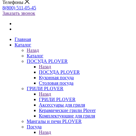
Телефоны
8(800) 511-05-45
Заказать звонок
Главная
Каталог
Назад
Каталог
ПОСУДА PLOVER
Назад
ПОСУДА PLOVER
Кухонная посуда
Столовая посуда
ГРИЛИ PLOVER
Назад
ГРИЛИ PLOVER
Аксессуары для гриля
Керамические грили Plover
Комплектующие для гриля
Мангалы и печи PLOVER
Посуда
Назад