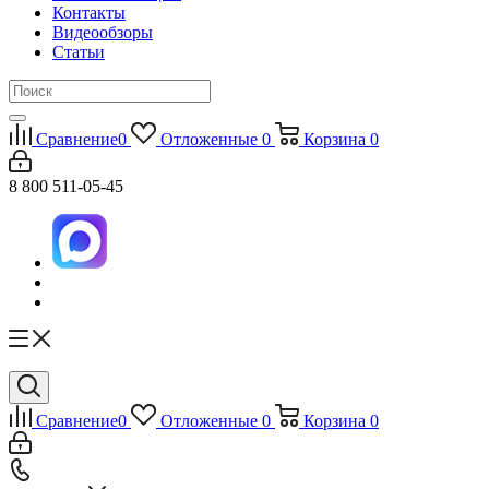
Контакты
Видеообзоры
Статьи
Сравнение
0
Отложенные
0
Корзина
0
8 800 511-05-45
Сравнение
0
Отложенные
0
Корзина
0