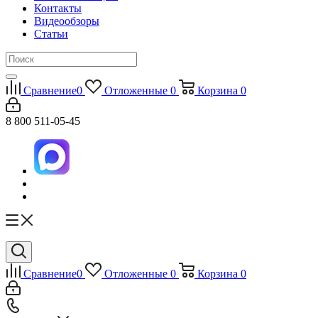
Контакты
Видеообзоры
Статьи
Сравнение
0
Отложенные
0
Корзина
0
8 800 511-05-45
Сравнение
0
Отложенные
0
Корзина
0