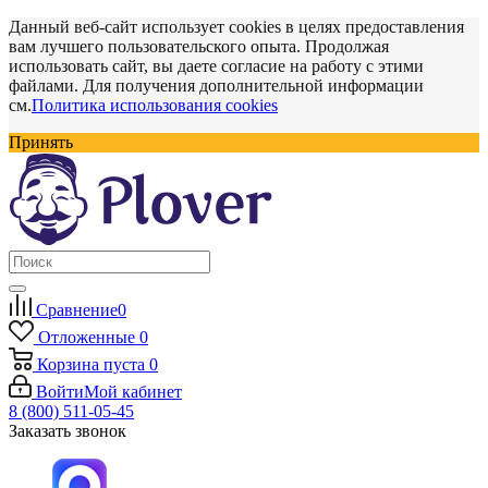
Данный веб-сайт использует cookies в целях предоставления
вам лучшего пользовательского опыта. Продолжая
использовать сайт, вы даете согласие на работу с этими
файлами. Для получения дополнительной информации
см.
Политика использования cookies
Принять
Сравнение
0
Отложенные
0
Корзина
пуста
0
Войти
Мой кабинет
8 (800) 511-05-45
Заказать звонок