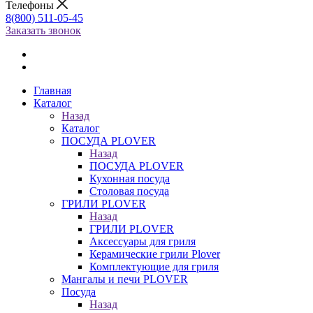
Телефоны
8(800) 511-05-45
Заказать звонок
Главная
Каталог
Назад
Каталог
ПОСУДА PLOVER
Назад
ПОСУДА PLOVER
Кухонная посуда
Столовая посуда
ГРИЛИ PLOVER
Назад
ГРИЛИ PLOVER
Аксессуары для гриля
Керамические грили Plover
Комплектующие для гриля
Мангалы и печи PLOVER
Посуда
Назад