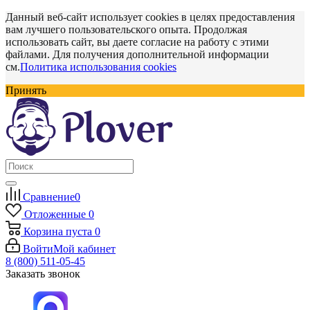
Данный веб-сайт использует cookies в целях предоставления
вам лучшего пользовательского опыта. Продолжая
использовать сайт, вы даете согласие на работу с этими
файлами. Для получения дополнительной информации
см.
Политика использования cookies
Принять
Сравнение
0
Отложенные
0
Корзина
пуста
0
Войти
Мой кабинет
8 (800) 511-05-45
Заказать звонок