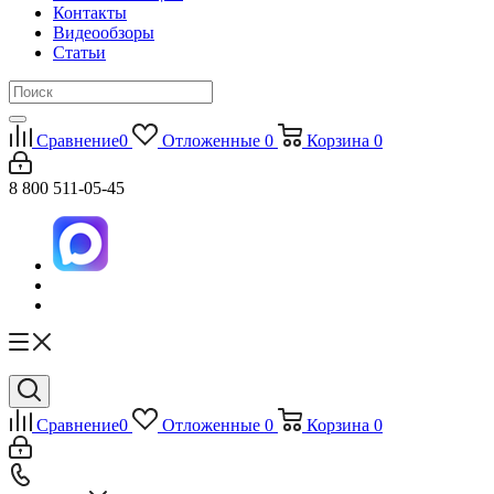
Контакты
Видеообзоры
Статьи
Сравнение
0
Отложенные
0
Корзина
0
8 800 511-05-45
Сравнение
0
Отложенные
0
Корзина
0