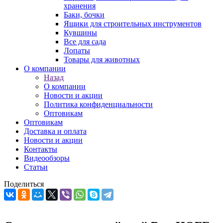
хранения
Баки, бочки
Ящики для строительных инструментов
Кувшины
Все для сада
Лопаты
Товары для животных
О компании
Назад
О компании
Новости и акции
Политика конфиденциальности
Оптовикам
Оптовикам
Доставка и оплата
Новости и акции
Контакты
Видеообзоры
Статьи
Поделиться