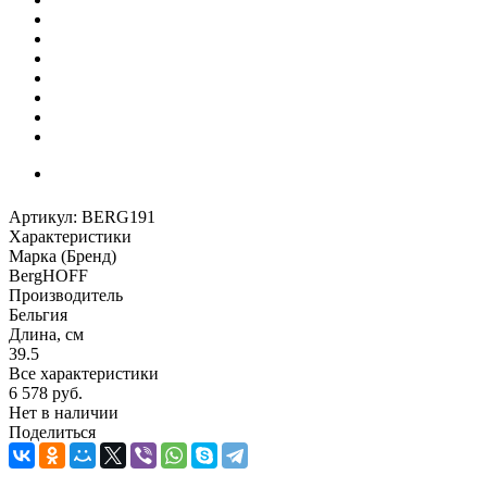
Артикул:
BERG191
Характеристики
Марка (Бренд)
BergHOFF
Производитель
Бельгия
Длина, см
39.5
Все характеристики
6 578
руб.
Нет в наличии
Поделиться