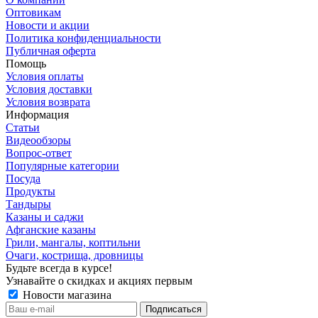
Оптовикам
Новости и акции
Политика конфиденциальности
Публичная оферта
Помощь
Условия оплаты
Условия доставки
Условия возврата
Информация
Статьи
Видеообзоры
Вопрос-ответ
Популярные категории
Посуда
Продукты
Тандыры
Казаны и саджи
Афганские казаны
Грили, мангалы, коптильни
Очаги, кострища, дровницы
Будьте всегда в курсе!
Узнавайте о скидках и акциях первым
Новости магазина