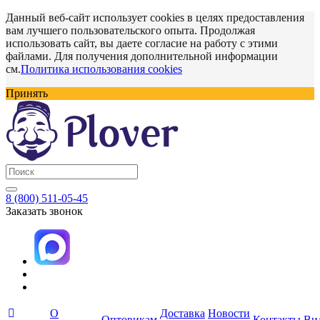
Данный веб-сайт использует cookies в целях предоставления
вам лучшего пользовательского опыта. Продолжая
использовать сайт, вы даете согласие на работу с этими
файлами. Для получения дополнительной информации
см.
Политика использования cookies
Принять
8 (800) 511-05-45
Заказать звонок
О
Доставка
Новости
Оптовикам
Контакты
Ви