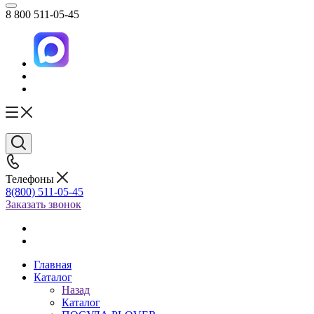
8 800 511-05-45
Телефоны
8(800) 511-05-45
Заказать звонок
Главная
Каталог
Назад
Каталог