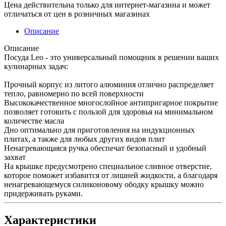
Цена действительна только для интернет-магазина и может
отличаться от цен в розничных магазинах
Описание
Описание
Посуда Leo - это универсальный помощник в решении ваших
кулинарных задач:
Прочный корпус из литого алюминия отлично распределяет
тепло, равномерно по всей поверхности
Высококачественное многослойное антипригарное покрытие
позволяет готовить с пользой для здоровья на минимальном
количестве масла
Дно оптимально для приготовления на индукционных
плитах, а также для любых других видов плит
Ненагревающаяся ручка обеспечат безопасный и удобный
захват
На крышке предусмотрено специальное сливное отверстие,
которое поможет избавится от лишней жидкости, а благодаря
ненагревающемуся силиконовому ободку крышку можно
придерживать руками.
Характеристики