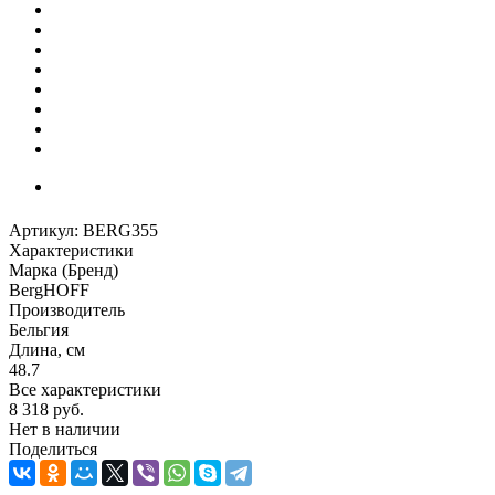
Артикул:
BERG355
Характеристики
Марка (Бренд)
BergHOFF
Производитель
Бельгия
Длина, см
48.7
Все характеристики
8 318
руб.
Нет в наличии
Поделиться