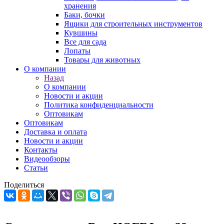
хранения
Баки, бочки
Ящики для строительных инструментов
Кувшины
Все для сада
Лопаты
Товары для животных
О компании
Назад
О компании
Новости и акции
Политика конфиденциальности
Оптовикам
Оптовикам
Доставка и оплата
Новости и акции
Контакты
Видеообзоры
Статьи
Поделиться