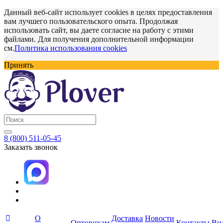
Данный веб-сайт использует cookies в целях предоставления
вам лучшего пользовательского опыта. Продолжая
использовать сайт, вы даете согласие на работу с этими
файлами. Для получения дополнительной информации
см.
Политика использования cookies
Принять
8 (800) 511-05-45
Заказать звонок
О
Доставка
Новости
Оптовикам
Контакты
Ви