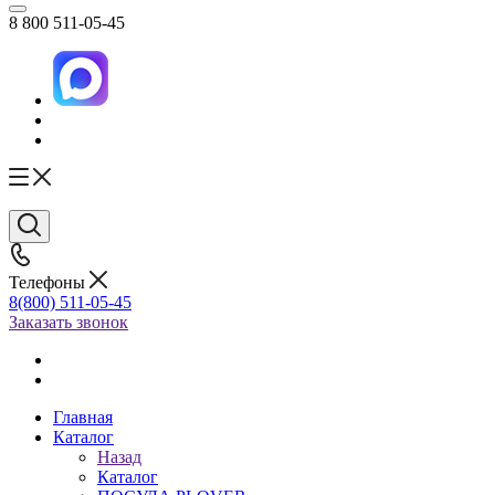
8 800 511-05-45
Телефоны
8(800) 511-05-45
Заказать звонок
Главная
Каталог
Назад
Каталог