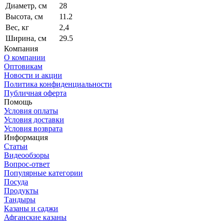
Диаметр, см
28
Высота, см
11.2
Вес, кг
2,4
Ширина, см
29.5
Компания
О компании
Оптовикам
Новости и акции
Политика конфиденциальности
Публичная оферта
Помощь
Условия оплаты
Условия доставки
Условия возврата
Информация
Статьи
Видеообзоры
Вопрос-ответ
Популярные категории
Посуда
Продукты
Тандыры
Казаны и саджи
Афганские казаны