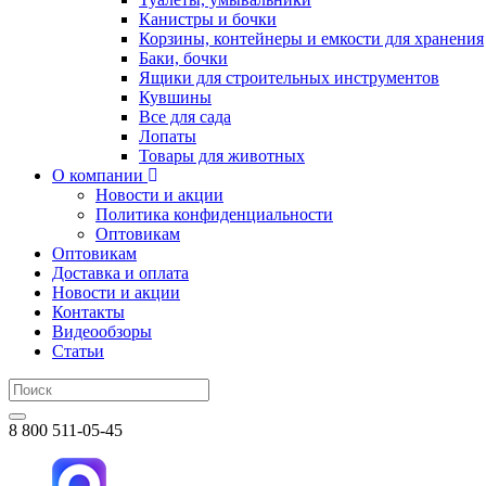
Канистры и бочки
Корзины, контейнеры и емкости для хранения
Баки, бочки
Ящики для строительных инструментов
Кувшины
Все для сада
Лопаты
Товары для животных
О компании
Новости и акции
Политика конфиденциальности
Оптовикам
Оптовикам
Доставка и оплата
Новости и акции
Контакты
Видеообзоры
Статьи
8 800 511-05-45