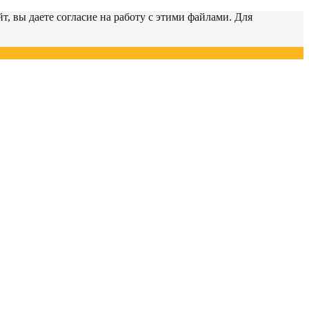
т, вы даете согласие на работу с этими файлами. Для