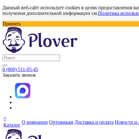
Данный веб-сайт использует cookies в целях предоставления ва
получения дополнительной информации см.
Политика использо
Принять
8 (800) 511-05-45
Заказать звонок
О компании
Оптовикам
Доставка и оплата
Новости и
Каталог