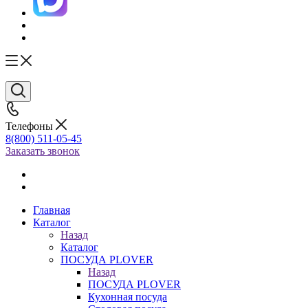
Телефоны
8(800) 511-05-45
Заказать звонок
Главная
Каталог
Назад
Каталог
ПОСУДА PLOVER
Назад
ПОСУДА PLOVER
Кухонная посуда