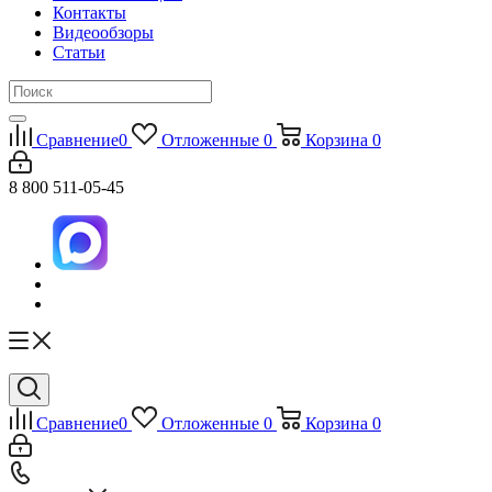
Контакты
Видеообзоры
Статьи
Сравнение
0
Отложенные
0
Корзина
0
8 800 511-05-45
Сравнение
0
Отложенные
0
Корзина
0