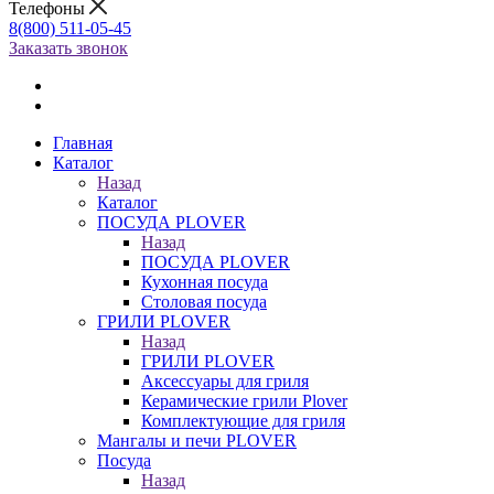
Телефоны
8(800) 511-05-45
Заказать звонок
Главная
Каталог
Назад
Каталог
ПОСУДА PLOVER
Назад
ПОСУДА PLOVER
Кухонная посуда
Столовая посуда
ГРИЛИ PLOVER
Назад
ГРИЛИ PLOVER
Аксессуары для гриля
Керамические грили Plover
Комплектующие для гриля
Мангалы и печи PLOVER
Посуда
Назад