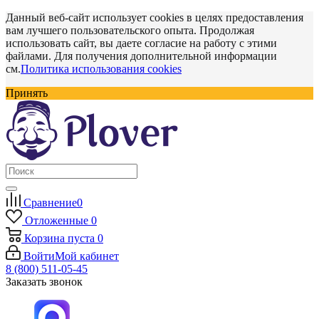
Данный веб-сайт использует cookies в целях предоставления
вам лучшего пользовательского опыта. Продолжая
использовать сайт, вы даете согласие на работу с этими
файлами. Для получения дополнительной информации
см.
Политика использования cookies
Принять
Сравнение
0
Отложенные
0
Корзина
пуста
0
Войти
Мой кабинет
8 (800) 511-05-45
Заказать звонок