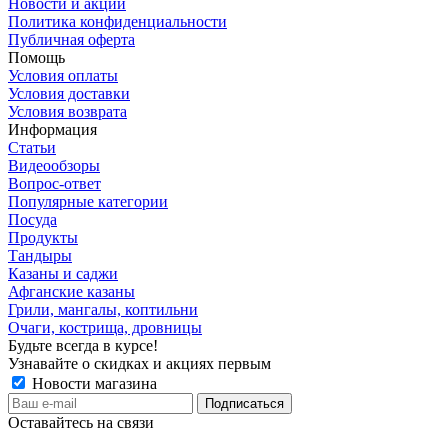
Новости и акции
Политика конфиденциальности
Публичная оферта
Помощь
Условия оплаты
Условия доставки
Условия возврата
Информация
Статьи
Видеообзоры
Вопрос-ответ
Популярные категории
Посуда
Продукты
Тандыры
Казаны и саджи
Афганские казаны
Грили, мангалы, коптильни
Очаги, кострища, дровницы
Будьте всегда в курсе!
Узнавайте о скидках и акциях первым
Новости магазина
Оставайтесь на связи