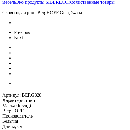
мебель
Эко-продукты SIBERECO
Хозяйственные товары
-
Сковорода-гриль BergHOFF Gem, 24 см
Previous
Next
Артикул:
BERG328
Характеристики
Марка (Бренд)
BergHOFF
Производитель
Бельгия
Длина, см