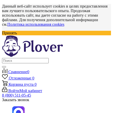
Данный веб-сайт использует cookies в целях предоставления
вам лучшего пользовательского опыта. Продолжая
использовать сайт, вы даете согласие на работу с этими
файлами. Для получения дополнительной информации
см.
Политика использования cookies
Принять
Сравнение
0
Отложенные
0
Корзина
пуста
0
Войти
Мой кабинет
8 (800) 511-05-45
Заказать звонок