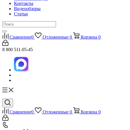
Контакты
Видеообзоры
Статьи
Сравнение
0
Отложенные
0
Корзина
0
8 800 511-05-45
Сравнение
0
Отложенные
0
Корзина
0