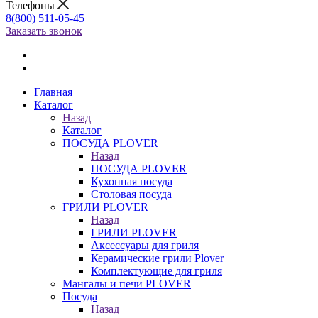
Телефоны
8(800) 511-05-45
Заказать звонок
Главная
Каталог
Назад
Каталог
ПОСУДА PLOVER
Назад
ПОСУДА PLOVER
Кухонная посуда
Столовая посуда
ГРИЛИ PLOVER
Назад
ГРИЛИ PLOVER
Аксессуары для гриля
Керамические грили Plover
Комплектующие для гриля
Мангалы и печи PLOVER
Посуда
Назад