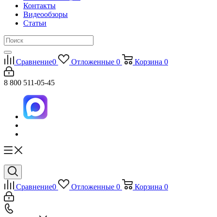
Контакты
Видеообзоры
Статьи
Сравнение
0
Отложенные
0
Корзина
0
8 800 511-05-45
Сравнение
0
Отложенные
0
Корзина
0