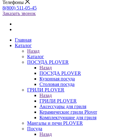
Телефоны
8(800) 511-05-45
Заказать звонок
Главная
Каталог
Назад
Каталог
ПОСУДА PLOVER
Назад
ПОСУДА PLOVER
Кухонная посуда
Столовая посуда
ГРИЛИ PLOVER
Назад
ГРИЛИ PLOVER
Аксессуары для гриля
Керамические грили Plover
Комплектующие для гриля
Мангалы и печи PLOVER
Посуда
Назад