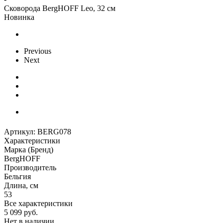
Сковорода BergHOFF Leo, 32 см
Новинка
Previous
Next
Артикул:
BERG078
Характеристики
Марка (Бренд)
BergHOFF
Производитель
Бельгия
Длина, см
53
Все характеристики
5 099
руб.
Нет в наличии