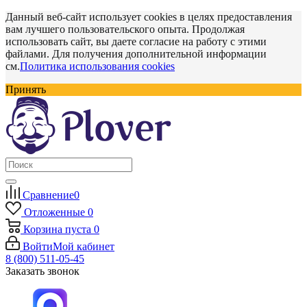
Данный веб-сайт использует cookies в целях предоставления
вам лучшего пользовательского опыта. Продолжая
использовать сайт, вы даете согласие на работу с этими
файлами. Для получения дополнительной информации
см.
Политика использования cookies
Принять
Сравнение
0
Отложенные
0
Корзина
пуста
0
Войти
Мой кабинет
8 (800) 511-05-45
Заказать звонок