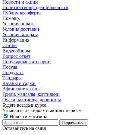
Новости и акции
Политика конфиденциальности
Публичная оферта
Помощь
Условия оплаты
Условия доставки
Условия возврата
Информация
Статьи
Видеообзоры
Вопрос-ответ
Популярные категории
Посуда
Продукты
Тандыры
Казаны и саджи
Афганские казаны
Грили, мангалы, коптильни
Очаги, кострища, дровницы
Будьте всегда в курсе!
Узнавайте о скидках и акциях первым
Новости магазина
Оставайтесь на связи