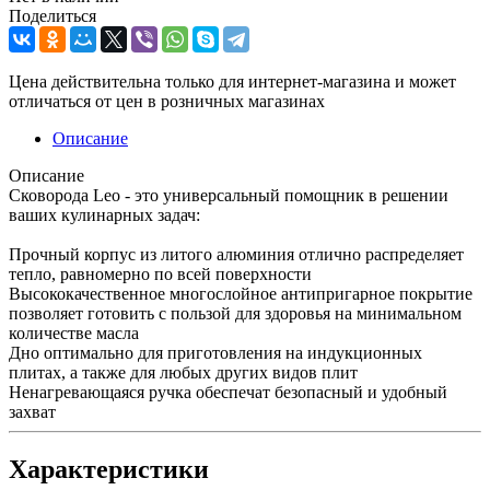
Поделиться
Цена действительна только для интернет-магазина и может
отличаться от цен в розничных магазинах
Описание
Описание
Сковорода Leo - это универсальный помощник в решении
ваших кулинарных задач:
Прочный корпус из литого алюминия отлично распределяет
тепло, равномерно по всей поверхности
Высококачественное многослойное антипригарное покрытие
позволяет готовить с пользой для здоровья на минимальном
количестве масла
Дно оптимально для приготовления на индукционных
плитах, а также для любых других видов плит
Ненагревающаяся ручка обеспечат безопасный и удобный
захват
Характеристики