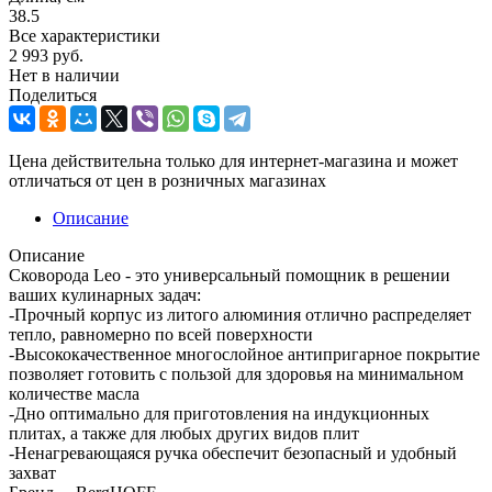
38.5
Все характеристики
2 993
руб.
Нет в наличии
Поделиться
Цена действительна только для интернет-магазина и может
отличаться от цен в розничных магазинах
Описание
Описание
Сковорода Leo - это универсальный помощник в решении
ваших кулинарных задач:
-Прочный корпус из литого алюминия отлично распределяет
тепло, равномерно по всей поверхности
-Высококачественное многослойное антипригарное покрытие
позволяет готовить с пользой для здоровья на минимальном
количестве масла
-Дно оптимально для приготовления на индукционных
плитах, а также для любых других видов плит
-Ненагревающаяся ручка обеспечит безопасный и удобный
захват