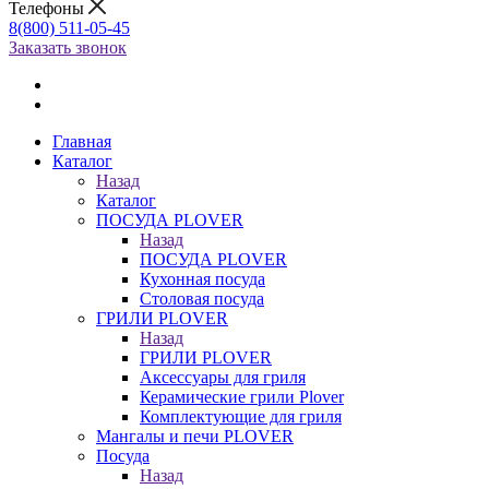
Телефоны
8(800) 511-05-45
Заказать звонок
Главная
Каталог
Назад
Каталог
ПОСУДА PLOVER
Назад
ПОСУДА PLOVER
Кухонная посуда
Столовая посуда
ГРИЛИ PLOVER
Назад
ГРИЛИ PLOVER
Аксессуары для гриля
Керамические грили Plover
Комплектующие для гриля
Мангалы и печи PLOVER
Посуда
Назад