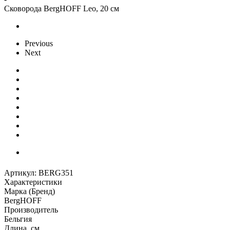
Сковорода BergHOFF Leo, 20 см
Previous
Next
Артикул:
BERG351
Характеристики
Марка (Бренд)
BergHOFF
Производитель
Бельгия
Длина, см