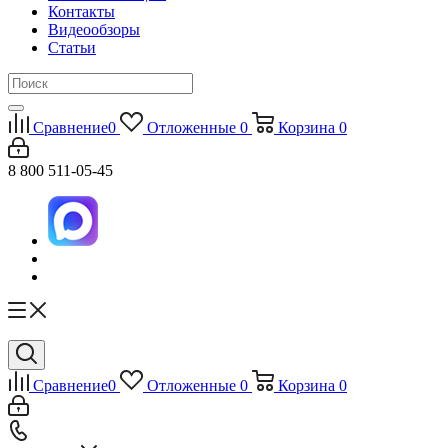
Контакты
Видеообзоры
Статьи
Сравнение
0
Отложенные
0
Корзина
0
8 800 511-05-45
Сравнение
0
Отложенные
0
Корзина
0