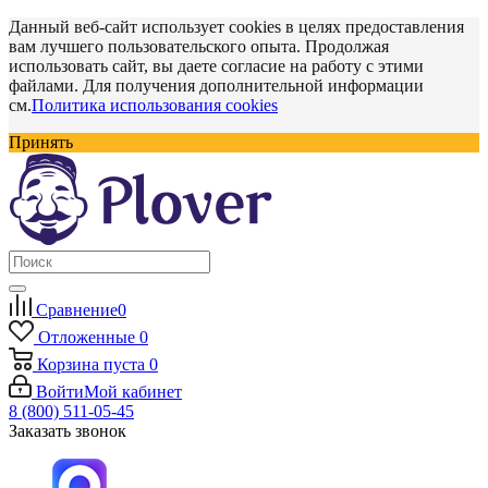
Данный веб-сайт использует cookies в целях предоставления
вам лучшего пользовательского опыта. Продолжая
использовать сайт, вы даете согласие на работу с этими
файлами. Для получения дополнительной информации
см.
Политика использования cookies
Принять
Сравнение
0
Отложенные
0
Корзина
пуста
0
Войти
Мой кабинет
8 (800) 511-05-45
Заказать звонок