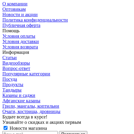
О компании
Оптовикам
Новости и акции
Политика конфиденциальности
Публичная оферта
Помощь
Условия оплаты
Условия доставки
Условия возврата
Информация
Статьи
Видеообзоры
Вопрос-ответ
Популярные категории
Посуда
Продукты
Тандыры
Казаны и саджи
Афганские казаны
Грили, мангалы, коптильни
Очаги, кострища, дровницы
Будьте всегда в курсе!
Узнавайте о скидках и акциях первым
Новости магазина