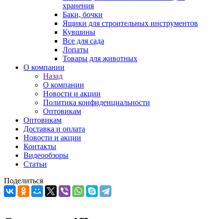
хранения
Баки, бочки
Ящики для строительных инструментов
Кувшины
Все для сада
Лопаты
Товары для животных
О компании
Назад
О компании
Новости и акции
Политика конфиденциальности
Оптовикам
Оптовикам
Доставка и оплата
Новости и акции
Контакты
Видеообзоры
Статьи
Поделиться