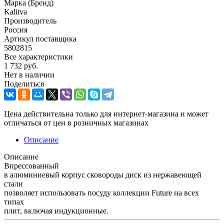
Марка (Бренд)
Kalitva
Производитель
Россия
Артикул поставщика
5802815
Все характеристики
1 732
руб.
Нет в наличии
Поделиться
Цена действительна только для интернет-магазина и может
отличаться от цен в розничных магазинах
Описание
Описание
Впрессованный
в алюминиевый корпус сковороды диск из нержавеющей
стали
позволяет использовать посуду коллекции Future на всех
типах
плит, включая индукционные.