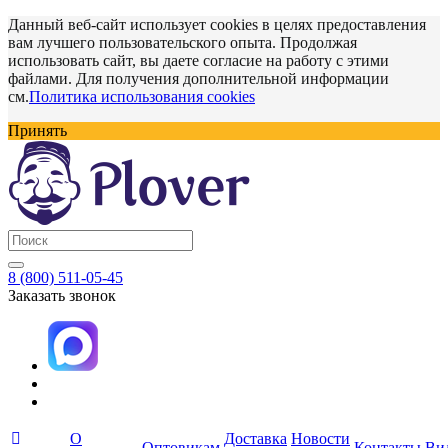
Данный веб-сайт использует cookies в целях предоставления
вам лучшего пользовательского опыта. Продолжая
использовать сайт, вы даете согласие на работу с этими
файлами. Для получения дополнительной информации
см.
Политика использования cookies
Принять
8 (800) 511-05-45
Заказать звонок
О
Доставка
Новости
Оптовикам
Контакты
Ви