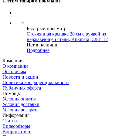
С этим товаром покупают
Быстрый просмотр
Стеклянная крышка 28 см с ручкой из
нержавеющей стали, Kukmara, с28т112
Нет в наличии
Подробнее
Компания
О компании
Оптовикам
Новости и акции
Политика конфиденциальности
Публичная оферта
Помощь
Условия оплаты
Условия доставки
Условия возврата
Информация
Статьи
Видеообзоры
Вопрос-ответ