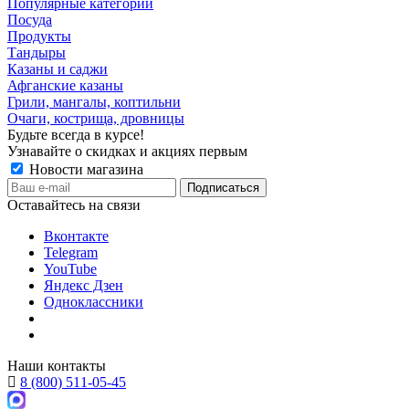
Популярные категории
Посуда
Продукты
Тандыры
Казаны и саджи
Афганские казаны
Грили, мангалы, коптильни
Очаги, кострища, дровницы
Будьте всегда в курсе!
Узнавайте о скидках и акциях первым
Новости магазина
Оставайтесь на связи
Вконтакте
Telegram
YouTube
Яндекс Дзен
Одноклассники
Наши контакты
8 (800) 511-05-45