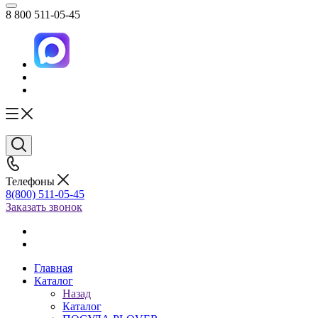
8 800 511-05-45
Телефоны
8(800) 511-05-45
Заказать звонок
Главная
Каталог
Назад
Каталог