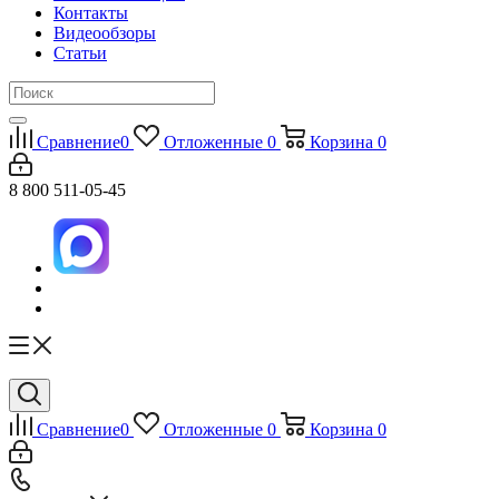
Контакты
Видеообзоры
Статьи
Сравнение
0
Отложенные
0
Корзина
0
8 800 511-05-45
Сравнение
0
Отложенные
0
Корзина
0