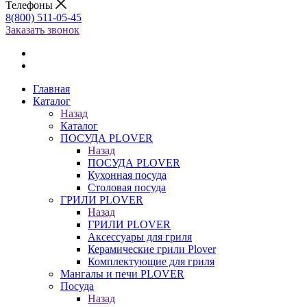
Телефоны
8(800) 511-05-45
Заказать звонок
Главная
Каталог
Назад
Каталог
ПОСУДА PLOVER
Назад
ПОСУДА PLOVER
Кухонная посуда
Столовая посуда
ГРИЛИ PLOVER
Назад
ГРИЛИ PLOVER
Аксессуары для гриля
Керамические грили Plover
Комплектующие для гриля
Мангалы и печи PLOVER
Посуда
Назад