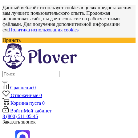
Данный веб-сайт использует cookies в целях предоставления
вам лучшего пользовательского опыта. Продолжая
использовать сайт, вы даете согласие на работу с этими
файлами. Для получения дополнительной информации
см.
Политика использования cookies
Принять
Сравнение
0
Отложенные
0
Корзина
пуста
0
Войти
Мой кабинет
8 (800) 511-05-45
Заказать звонок