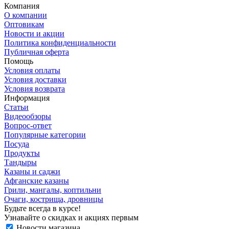
Компания
О компании
Оптовикам
Новости и акции
Политика конфиденциальности
Публичная оферта
Помощь
Условия оплаты
Условия доставки
Условия возврата
Информация
Статьи
Видеообзоры
Вопрос-ответ
Популярные категории
Посуда
Продукты
Тандыры
Казаны и саджи
Афганские казаны
Грили, мангалы, коптильни
Очаги, кострища, дровницы
Будьте всегда в курсе!
Узнавайте о скидках и акциях первым
Новости магазина