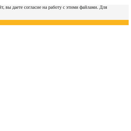
т, вы даете согласие на работу с этими файлами. Для