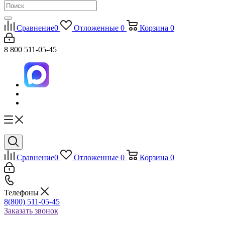
Сравнение
0
Отложенные
0
Корзина
0
8 800 511-05-45
Сравнение
0
Отложенные
0
Корзина
0
Телефоны
8(800) 511-05-45
Заказать звонок