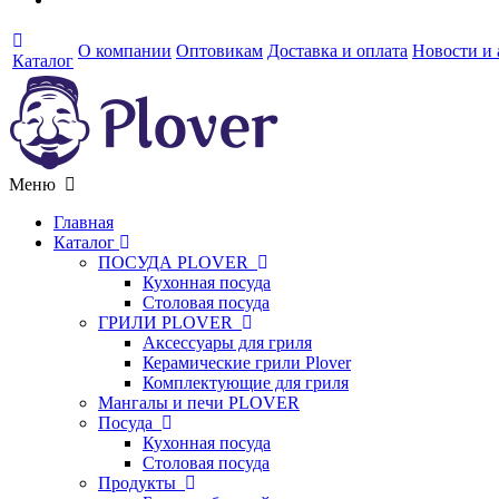
О компании
Оптовикам
Доставка и оплата
Новости и
Каталог
Меню
Главная
Каталог
ПОСУДА PLOVER
Кухонная посуда
Столовая посуда
ГРИЛИ PLOVER
Аксессуары для гриля
Керамические грили Plover
Комплектующие для гриля
Мангалы и печи PLOVER
Посуда
Кухонная посуда
Столовая посуда
Продукты