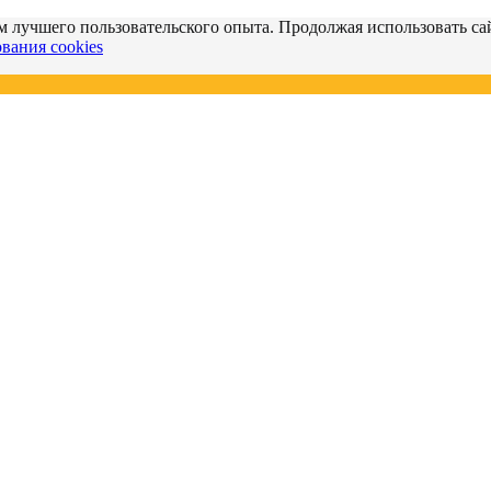
м лучшего пользовательского опыта. Продолжая использовать сай
вания cookies