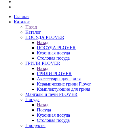
Главная
Каталог
Назад
Каталог
ПОСУДА PLOVER
Назад
ПОСУДА PLOVER
Кухонная посуда
Столовая посуда
ГРИЛИ PLOVER
Назад
ГРИЛИ PLOVER
Аксессуары для гриля
Керамические грили Plover
Комплектующие для гриля
Мангалы и печи PLOVER
Посуда
Назад
Посуда
Кухонная посуда
Столовая посуда
Продукты