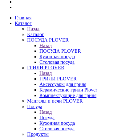
Главная
Каталог
Назад
Каталог
ПОСУДА PLOVER
Назад
ПОСУДА PLOVER
Кухонная посуда
Столовая посуда
ГРИЛИ PLOVER
Назад
ГРИЛИ PLOVER
Аксессуары для гриля
Керамические грили Plover
Комплектующие для гриля
Мангалы и печи PLOVER
Посуда
Назад
Посуда
Кухонная посуда
Столовая посуда
Продукты