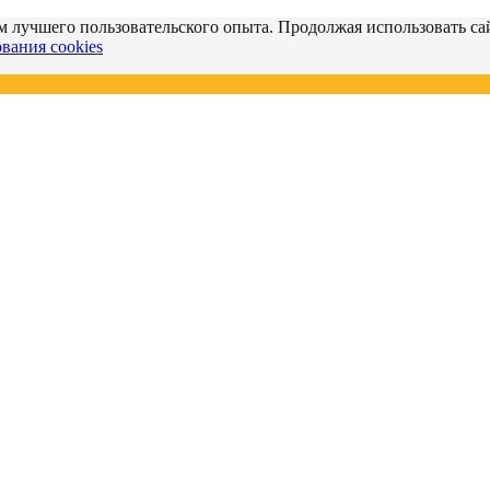
м лучшего пользовательского опыта. Продолжая использовать сай
вания cookies