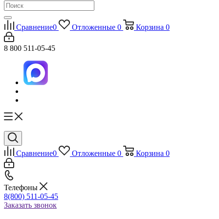
Сравнение
0
Отложенные
0
Корзина
0
8 800 511-05-45
Сравнение
0
Отложенные
0
Корзина
0
Телефоны
8(800) 511-05-45
Заказать звонок