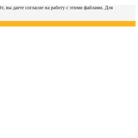
т, вы даете согласие на работу с этими файлами. Для