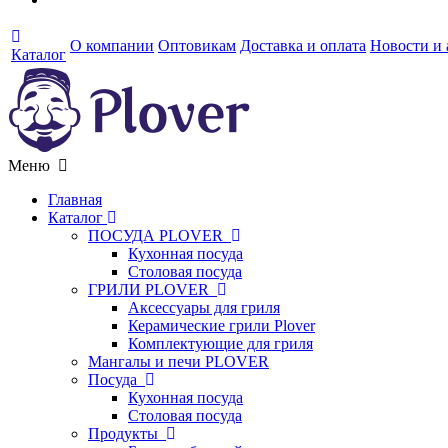
О компании
Оптовикам
Доставка и оплата
Новости и
Каталог
Меню
Главная
Каталог
ПОСУДА PLOVER
Кухонная посуда
Столовая посуда
ГРИЛИ PLOVER
Аксессуары для гриля
Керамические грили Plover
Комплектующие для гриля
Мангалы и печи PLOVER
Посуда
Кухонная посуда
Столовая посуда
Продукты