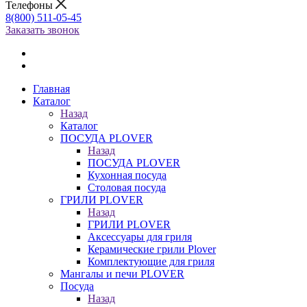
Телефоны
8(800) 511-05-45
Заказать звонок
Главная
Каталог
Назад
Каталог
ПОСУДА PLOVER
Назад
ПОСУДА PLOVER
Кухонная посуда
Столовая посуда
ГРИЛИ PLOVER
Назад
ГРИЛИ PLOVER
Аксессуары для гриля
Керамические грили Plover
Комплектующие для гриля
Мангалы и печи PLOVER
Посуда
Назад