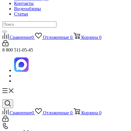
Контакты
Видеообзоры
Статьи
Сравнение
0
Отложенные
0
Корзина
0
8 800 511-05-45
Сравнение
0
Отложенные
0
Корзина
0