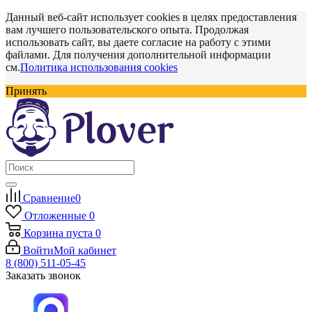
Данный веб-сайт использует cookies в целях предоставления
вам лучшего пользовательского опыта. Продолжая
использовать сайт, вы даете согласие на работу с этими
файлами. Для получения дополнительной информации
см.
Политика использования cookies
Принять
Сравнение
0
Отложенные
0
Корзина
пуста
0
Войти
Мой кабинет
8 (800) 511-05-45
Заказать звонок