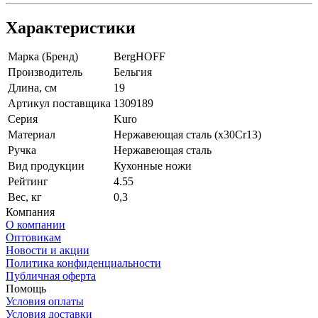
Характеристики
Марка (Бренд)
BergHOFF
Производитель
Бельгия
Длина, см
19
Артикул поставщика
1309189
Серия
Kuro
Материал
Нержавеющая сталь (x30Cr13)
Ручка
Нержавеющая сталь
Вид продукции
Кухонные ножи
Рейтинг
4.55
Вес, кг
0,3
Компания
О компании
Оптовикам
Новости и акции
Политика конфиденциальности
Публичная оферта
Помощь
Условия оплаты
Условия доставки