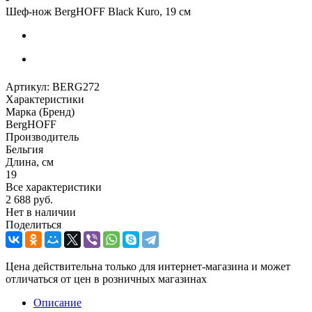
Шеф-нож BergHOFF Black Kuro, 19 см
Артикул:
BERG272
Характеристики
Марка (Бренд)
BergHOFF
Производитель
Бельгия
Длина, см
19
Все характеристики
2 688
руб.
Нет в наличии
Поделиться
Цена действительна только для интернет-магазина и может
отличаться от цен в розничных магазинах
Описание