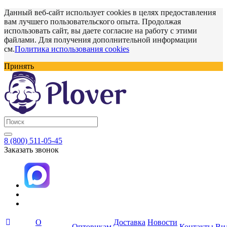
Данный веб-сайт использует cookies в целях предоставления
вам лучшего пользовательского опыта. Продолжая
использовать сайт, вы даете согласие на работу с этими
файлами. Для получения дополнительной информации
см.
Политика использования cookies
Принять
8 (800) 511-05-45
Заказать звонок
О
Доставка
Новости
Оптовикам
Контакты
Ви