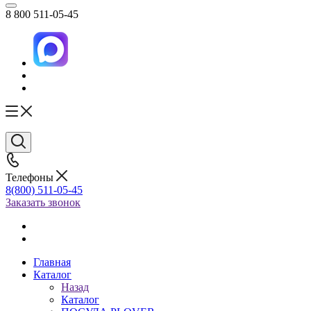
8 800 511-05-45
Телефоны
8(800) 511-05-45
Заказать звонок
Главная
Каталог
Назад
Каталог