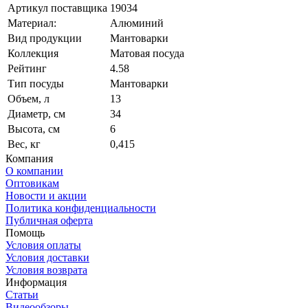
Артикул поставщика
19034
Материал:
Алюминий
Вид продукции
Мантоварки
Коллекция
Матовая посуда
Рейтинг
4.58
Тип посуды
Мантоварки
Объем, л
13
Диаметр, см
34
Высота, см
6
Вес, кг
0,415
Компания
О компании
Оптовикам
Новости и акции
Политика конфиденциальности
Публичная оферта
Помощь
Условия оплаты
Условия доставки
Условия возврата
Информация
Статьи
Видеообзоры