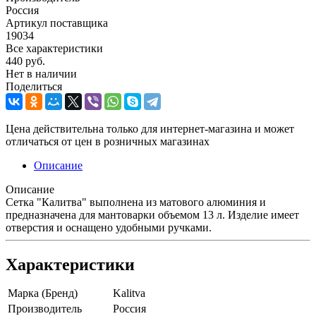
Россия
Артикул поставщика
19034
Все характеристики
440
руб.
Нет в наличии
Поделиться
Цена действительна только для интернет-магазина и может
отличаться от цен в розничных магазинах
Описание
Описание
Сетка "Калитва" выполнена из матового алюминия и
предназначена для мантоварки объемом 13 л. Изделие имеет
отверстия и оснащено удобными ручками.
Характеристики
Марка (Бренд)
Kalitva
Производитель
Россия