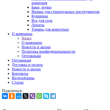
хранения
Баки, бочки
Ящики для строительных инструментов
Кувшины
Все для сада
Лопаты
Товары для животных
О компании
Назад
О компании
Новости и акции
Политика конфиденциальности
Оптовикам
Оптовикам
Доставка и оплата
Новости и акции
Контакты
Видеообзоры
Статьи
Поделиться