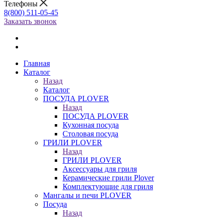
Телефоны
8(800) 511-05-45
Заказать звонок
Главная
Каталог
Назад
Каталог
ПОСУДА PLOVER
Назад
ПОСУДА PLOVER
Кухонная посуда
Столовая посуда
ГРИЛИ PLOVER
Назад
ГРИЛИ PLOVER
Аксессуары для гриля
Керамические грили Plover
Комплектующие для гриля
Мангалы и печи PLOVER
Посуда
Назад