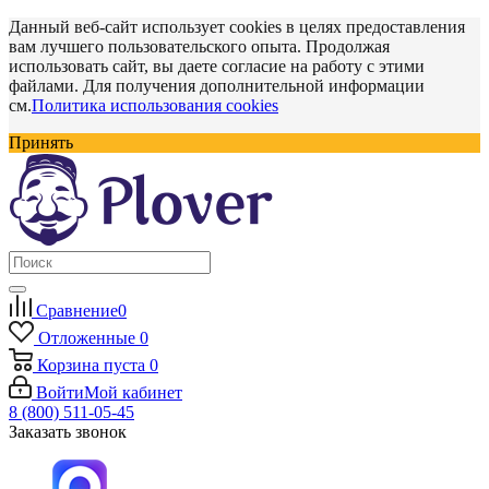
Данный веб-сайт использует cookies в целях предоставления
вам лучшего пользовательского опыта. Продолжая
использовать сайт, вы даете согласие на работу с этими
файлами. Для получения дополнительной информации
см.
Политика использования cookies
Принять
Сравнение
0
Отложенные
0
Корзина
пуста
0
Войти
Мой кабинет
8 (800) 511-05-45
Заказать звонок