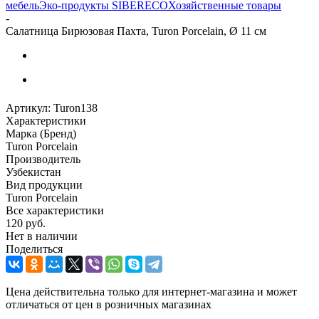
мебель
Эко-продукты SIBERECO
Хозяйственные товары
-
Салатница Бирюзовая Пахта, Turon Porcelain, Ø 11 см
Артикул:
Turon138
Характеристики
Марка (Бренд)
Turon Porcelain
Производитель
Узбекистан
Вид продукции
Turon Porcelain
Все характеристики
120
руб.
Нет в наличии
Поделиться
Цена действительна только для интернет-магазина и может
отличаться от цен в розничных магазинах