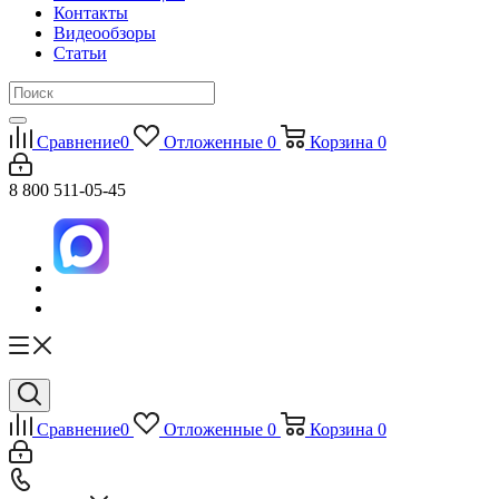
Контакты
Видеообзоры
Статьи
Сравнение
0
Отложенные
0
Корзина
0
8 800 511-05-45
Сравнение
0
Отложенные
0
Корзина
0