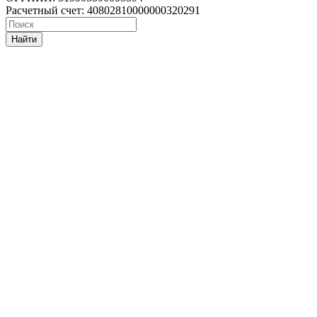
Расчетный счет: 40802810000000320291
Найти