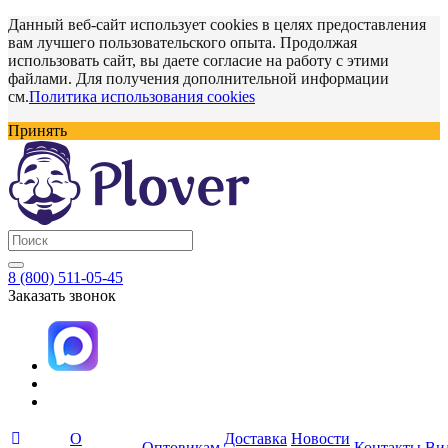
Данный веб-сайт использует cookies в целях предоставления
вам лучшего пользовательского опыта. Продолжая
использовать сайт, вы даете согласие на работу с этими
файлами. Для получения дополнительной информации
см.
Политика использования cookies
Принять
8 (800) 511-05-45
Заказать звонок
О
Доставка
Новости
Оптовикам
Контакты
Ви