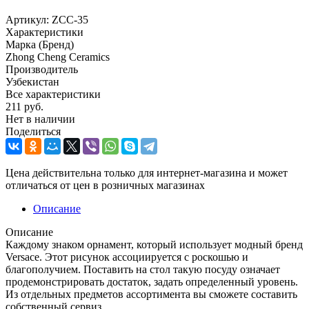
Артикул:
ZCC-35
Характеристики
Марка (Бренд)
Zhong Cheng Ceramics
Производитель
Узбекистан
Все характеристики
211
руб.
Нет в наличии
Поделиться
Цена действительна только для интернет-магазина и может
отличаться от цен в розничных магазинах
Описание
Описание
Каждому знаком орнамент, который использует модный бренд
Versace. Этот рисунок ассоциируется с роскошью и
благополучием. Поставить на стол такую посуду означает
продемонстрировать достаток, задать определенный уровень.
Из отдельных предметов ассортимента вы сможете составить
собственный сервиз.