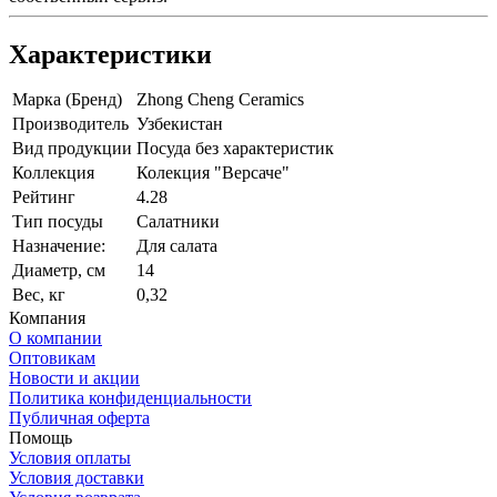
Характеристики
Марка (Бренд)
Zhong Cheng Ceramics
Производитель
Узбекистан
Вид продукции
Посуда без характеристик
Коллекция
Колекция "Версаче"
Рейтинг
4.28
Тип посуды
Салатники
Назначение:
Для салата
Диаметр, см
14
Вес, кг
0,32
Компания
О компании
Оптовикам
Новости и акции
Политика конфиденциальности
Публичная оферта
Помощь
Условия оплаты
Условия доставки