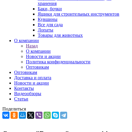
хранения
Баки, бочки
Ящики для строительных инструментов
Кувшины
Все для сада
Лопаты
Товары для животных
О компании
Назад
О компании
Новости и акции
Политика конфиденциальности
Оптовикам
Оптовикам
Доставка и оплата
Новости и акции
Контакты
Видеообзоры
Статьи
Поделиться