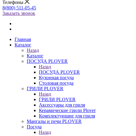
Телефоны
8(800) 511-05-45
Заказать звонок
Главная
Каталог
Назад
Каталог
ПОСУДА PLOVER
Назад
ПОСУДА PLOVER
Кухонная посуда
Столовая посуда
ГРИЛИ PLOVER
Назад
ГРИЛИ PLOVER
Аксессуары для гриля
Керамические грили Plover
Комплектующие для гриля
Мангалы и печи PLOVER
Посуда
Назад