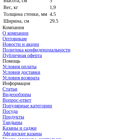
Высота, см
5
Вес, кг
1,9
Толщина стенки, мм
4.5
Ширина, см
29.5
Компания
О компании
Оптовикам
Новости и акции
Политика конфиденциальности
Публичная оферта
Помощь
Условия оплаты
Условия доставки
Условия возврата
Информация
Статьи
Видеообзоры
Вопрос-ответ
Популярные категории
Посуда
Продукты
Тандыры
Казаны и саджи
Афганские казаны