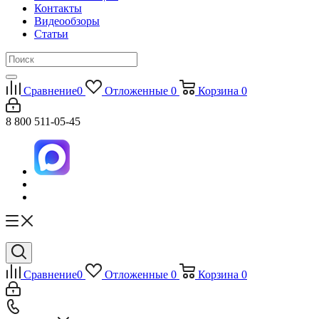
Контакты
Видеообзоры
Статьи
Сравнение
0
Отложенные
0
Корзина
0
8 800 511-05-45
Сравнение
0
Отложенные
0
Корзина
0