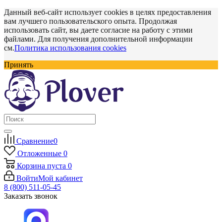
Данный веб-сайт использует cookies в целях предоставления
вам лучшего пользовательского опыта. Продолжая
использовать сайт, вы даете согласие на работу с этими
файлами. Для получения дополнительной информации
см.
Политика использования cookies
Принять
Сравнение
0
Отложенные
0
Корзина
пуста
0
Войти
Мой кабинет
8 (800) 511-05-45
Заказать звонок