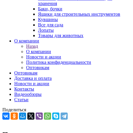
хранения
Баки, бочки
Ящики для строительных инструментов
Кувшины
Все для сада
Лопаты
Товары для животных
О компании
Назад
О компании
Новости и акции
Политика конфиденциальности
Оптовикам
Оптовикам
Доставка и оплата
Новости и акции
Контакты
Видеообзоры
Статьи
Поделиться