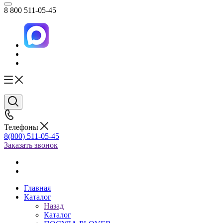
8 800 511-05-45
Телефоны
8(800) 511-05-45
Заказать звонок
Главная
Каталог
Назад
Каталог