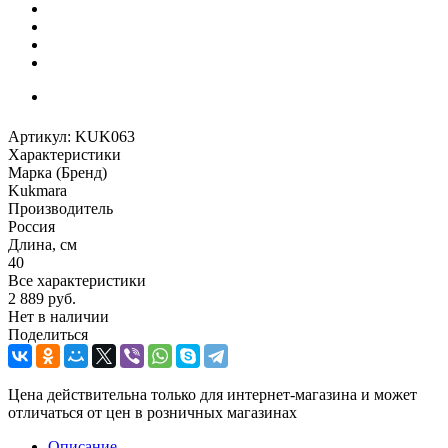
Артикул:
KUK063
Характеристики
Марка (Бренд)
Kukmara
Производитель
Россия
Длина, см
40
Все характеристики
2 889
руб.
Нет в наличии
Поделиться
Цена действительна только для интернет-магазина и может
отличаться от цен в розничных магазинах
Описание