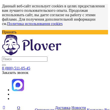
Данный веб-сайт использует cookies в целях предоставления
вам лучшего пользовательского опыта. Продолжая
использовать сайт, вы даете согласие на работу с этими
файлами. Для получения дополнительной информации
см.
Политика использования cookies
Принять
8 (800) 511-05-45
Заказать звонок
О
Доставка
Новости
Оптовикам
Контакты
Ви