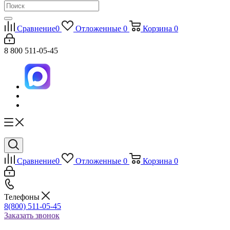
Сравнение
0
Отложенные
0
Корзина
0
8 800 511-05-45
Сравнение
0
Отложенные
0
Корзина
0
Телефоны
8(800) 511-05-45
Заказать звонок