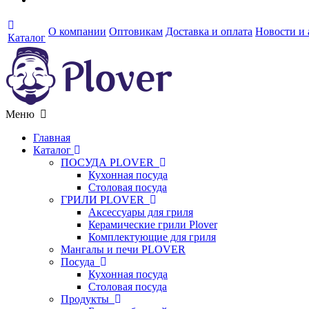
О компании
Оптовикам
Доставка и оплата
Новости и
Каталог
Меню
Главная
Каталог
ПОСУДА PLOVER
Кухонная посуда
Столовая посуда
ГРИЛИ PLOVER
Аксессуары для гриля
Керамические грили Plover
Комплектующие для гриля
Мангалы и печи PLOVER
Посуда
Кухонная посуда
Столовая посуда
Продукты