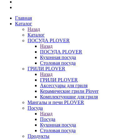
Главная
Каталог
Назад
Каталог
ПОСУДА PLOVER
Назад
ПОСУДА PLOVER
Кухонная посуда
Столовая посуда
ГРИЛИ PLOVER
Назад
ГРИЛИ PLOVER
Аксессуары для гриля
Керамические грили Plover
Комплектующие для гриля
Мангалы и печи PLOVER
Посуда
Назад
Посуда
Кухонная посуда
Столовая посуда
Продукты