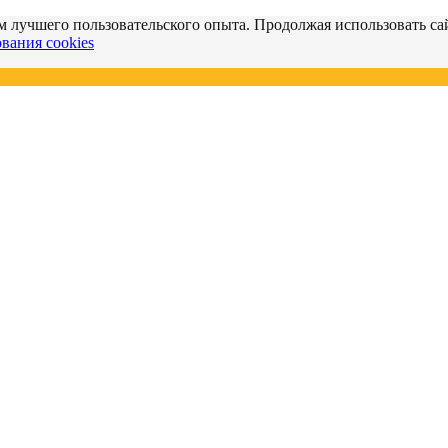
м лучшего пользовательского опыта. Продолжая использовать сай
вания cookies