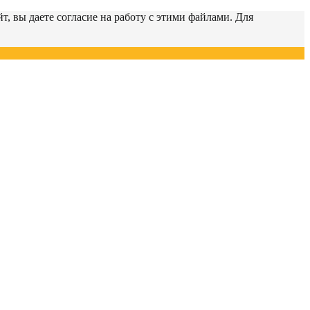
т, вы даете согласие на работу с этими файлами. Для