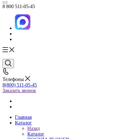
8 800 511-05-45
Телефоны
8(800) 511-05-45
Заказать звонок
Главная
Каталог
Назад
Каталог