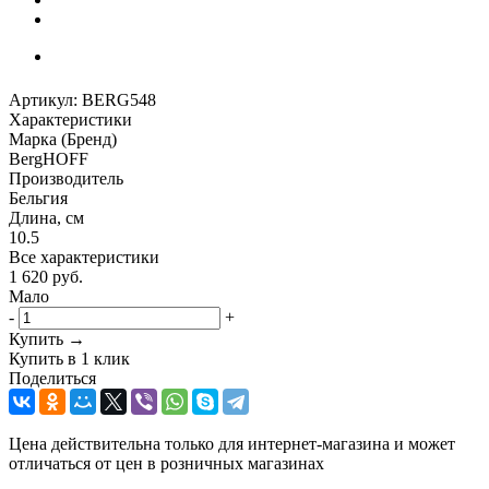
Артикул:
BERG548
Характеристики
Марка (Бренд)
BergHOFF
Производитель
Бельгия
Длина, см
10.5
Все характеристики
1 620
руб.
Мало
-
+
Купить →
Купить в 1 клик
Поделиться
Цена действительна только для интернет-магазина и может
отличаться от цен в розничных магазинах