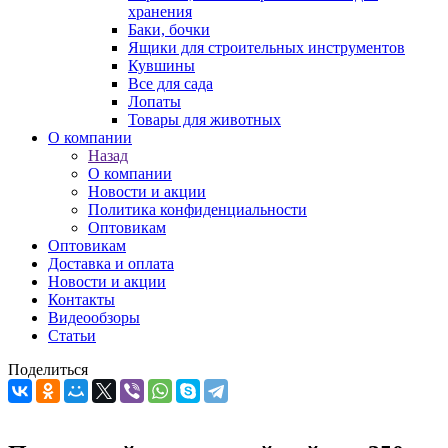
хранения
Баки, бочки
Ящики для строительных инструментов
Кувшины
Все для сада
Лопаты
Товары для животных
О компании
Назад
О компании
Новости и акции
Политика конфиденциальности
Оптовикам
Оптовикам
Доставка и оплата
Новости и акции
Контакты
Видеообзоры
Статьи
Поделиться