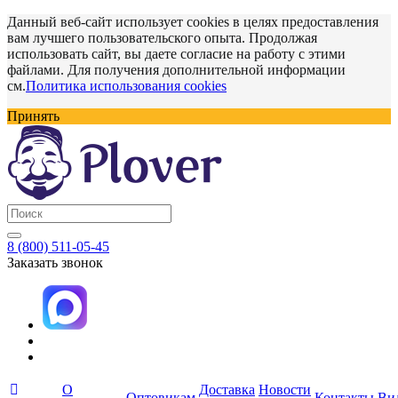
Данный веб-сайт использует cookies в целях предоставления
вам лучшего пользовательского опыта. Продолжая
использовать сайт, вы даете согласие на работу с этими
файлами. Для получения дополнительной информации
см.
Политика использования cookies
Принять
8 (800) 511-05-45
Заказать звонок
О
Доставка
Новости
Оптовикам
Контакты
Ви