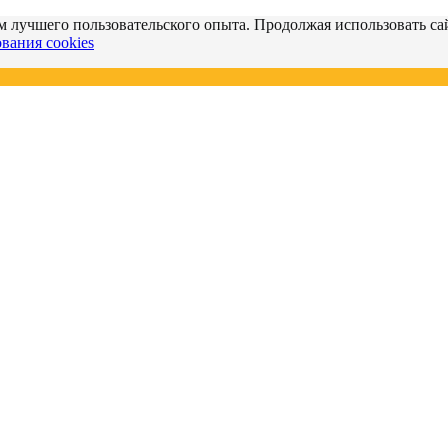
м лучшего пользовательского опыта. Продолжая использовать сай
вания cookies