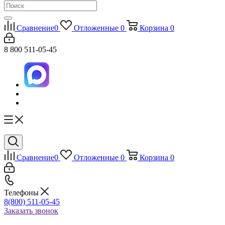
Сравнение
0
Отложенные
0
Корзина
0
8 800 511-05-45
Сравнение
0
Отложенные
0
Корзина
0
Телефоны
8(800) 511-05-45
Заказать звонок