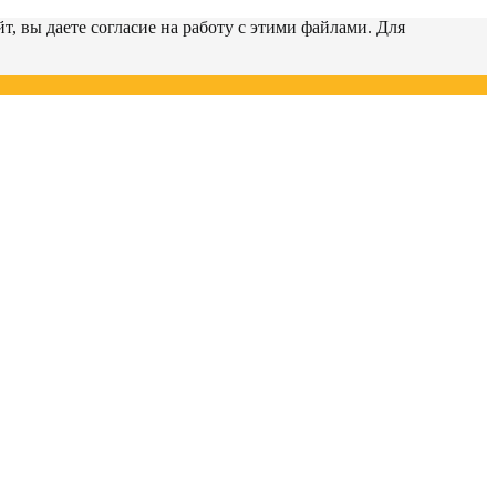
т, вы даете согласие на работу с этими файлами. Для