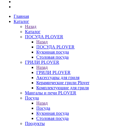
Главная
Каталог
Назад
Каталог
ПОСУДА PLOVER
Назад
ПОСУДА PLOVER
Кухонная посуда
Столовая посуда
ГРИЛИ PLOVER
Назад
ГРИЛИ PLOVER
Аксессуары для гриля
Керамические грили Plover
Комплектующие для гриля
Мангалы и печи PLOVER
Посуда
Назад
Посуда
Кухонная посуда
Столовая посуда
Продукты