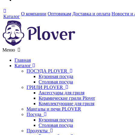
О компании
Оптовикам
Доставка и оплата
Новости и
Каталог
Меню
Главная
Каталог
ПОСУДА PLOVER
Кухонная посуда
Столовая посуда
ГРИЛИ PLOVER
Аксессуары для гриля
Керамические грили Plover
Комплектующие для гриля
Мангалы и печи PLOVER
Посуда
Кухонная посуда
Столовая посуда
Продукты