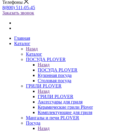
Телефоны
8(800) 511-05-45
Заказать звонок
Главная
Каталог
Назад
Каталог
ПОСУДА PLOVER
Назад
ПОСУДА PLOVER
Кухонная посуда
Столовая посуда
ГРИЛИ PLOVER
Назад
ГРИЛИ PLOVER
Аксессуары для гриля
Керамические грили Plover
Комплектующие для гриля
Мангалы и печи PLOVER
Посуда
Назад