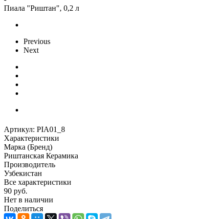
Пиала "Риштан", 0,2 л
Previous
Next
Артикул:
PIA01_8
Характеристики
Марка (Бренд)
Риштанская Керамика
Производитель
Узбекистан
Все характеристики
90
руб.
Нет в наличии
Поделиться