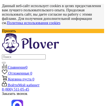
Данный веб-сайт использует cookies в целях предоставления
вам лучшего пользовательского опыта. Продолжая
использовать сайт, вы даете согласие на работу с этими
файлами. Для получения дополнительной информации
см.
Политика использования cookies
Принять
Сравнение
0
Отложенные
0
Корзина
пуста
0
Войти
Мой кабинет
8 (800) 511-05-45
Заказать звонок