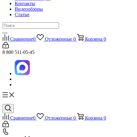
Контакты
Видеообзоры
Статьи
Сравнение
0
Отложенные
0
Корзина
0
8 800 511-05-45
Сравнение
0
Отложенные
0
Корзина
0