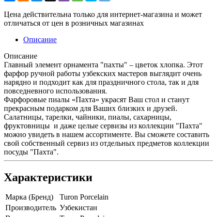
Цена действительна только для интернет-магазина и может
отличаться от цен в розничных магазинах
Описание
Описание
Главный элемент орнамента "пахты" – цветок хлопка. Этот
фарфор ручной работы узбекских мастеров выглядит очень
нарядно и подходит как для праздничного стола, так и для
повседневного использования.
Фарфоровые пиалы «Пахта» украсят Ваш стол и станут
прекрасным подарком для Ваших близких и друзей.
Салатницы, тарелки, чайники, пиалы, сахарницы,
фруктовницы и даже целые сервизы из коллекции "Пахта"
можно увидеть в нашем ассортименте. Вы сможете составить
свой собственный сервиз из отдельных предметов коллекции
посуды "Пахта".
Характеристики
Марка (Бренд)
Turon Porcelain
Производитель
Узбекистан