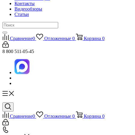
Контакты
Видеообзоры
Статьи
Сравнение
0
Отложенные
0
Корзина
0
8 800 511-05-45
Сравнение
0
Отложенные
0
Корзина
0