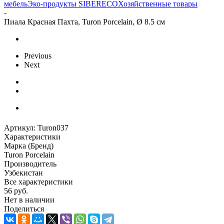
мебель
Эко-продукты SIBERECO
Хозяйственные товары
-
Пиала Красная Пахта, Turon Porcelain, Ø 8.5 см
Previous
Next
Артикул:
Turon037
Характеристики
Марка (Бренд)
Turon Porcelain
Производитель
Узбекистан
Все характеристики
56
руб.
Нет в наличии
Поделиться