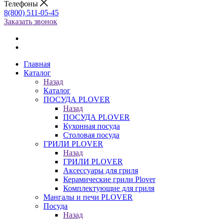
Телефоны
8(800) 511-05-45
Заказать звонок
Главная
Каталог
Назад
Каталог
ПОСУДА PLOVER
Назад
ПОСУДА PLOVER
Кухонная посуда
Столовая посуда
ГРИЛИ PLOVER
Назад
ГРИЛИ PLOVER
Аксессуары для гриля
Керамические грили Plover
Комплектующие для гриля
Мангалы и печи PLOVER
Посуда
Назад