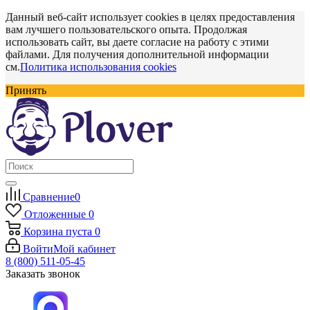
Данный веб-сайт использует cookies в целях предоставления
вам лучшего пользовательского опыта. Продолжая
использовать сайт, вы даете согласие на работу с этими
файлами. Для получения дополнительной информации
см.
Политика использования cookies
Принять
Сравнение
0
Отложенные
0
Корзина
пуста
0
Войти
Мой кабинет
8 (800) 511-05-45
Заказать звонок