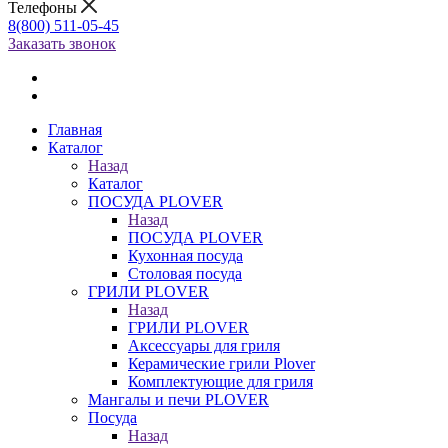
Телефоны
8(800) 511-05-45
Заказать звонок
Главная
Каталог
Назад
Каталог
ПОСУДА PLOVER
Назад
ПОСУДА PLOVER
Кухонная посуда
Столовая посуда
ГРИЛИ PLOVER
Назад
ГРИЛИ PLOVER
Аксессуары для гриля
Керамические грили Plover
Комплектующие для гриля
Мангалы и печи PLOVER
Посуда
Назад