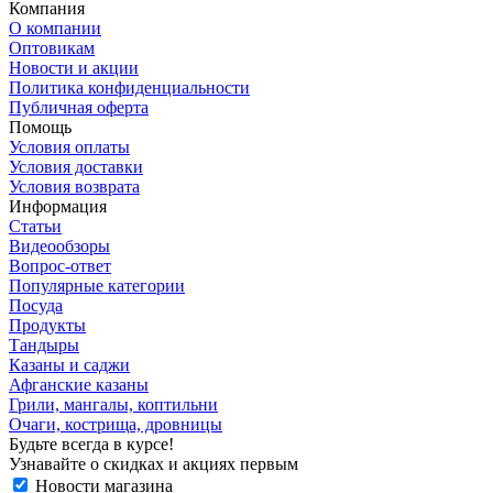
Компания
О компании
Оптовикам
Новости и акции
Политика конфиденциальности
Публичная оферта
Помощь
Условия оплаты
Условия доставки
Условия возврата
Информация
Статьи
Видеообзоры
Вопрос-ответ
Популярные категории
Посуда
Продукты
Тандыры
Казаны и саджи
Афганские казаны
Грили, мангалы, коптильни
Очаги, кострища, дровницы
Будьте всегда в курсе!
Узнавайте о скидках и акциях первым
Новости магазина