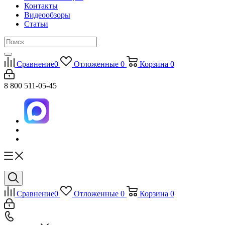
Контакты
Видеообзоры
Статьи
Сравнение
0
Отложенные
0
Корзина
0
8 800 511-05-45
Сравнение
0
Отложенные
0
Корзина
0