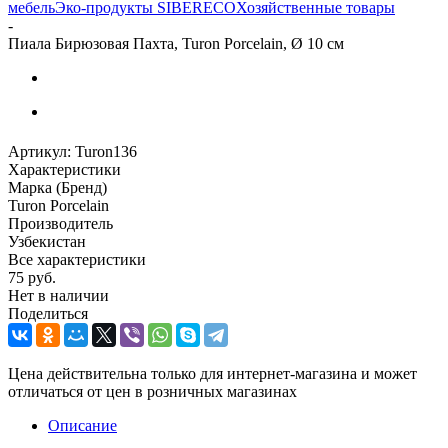
мебель
Эко-продукты SIBERECO
Хозяйственные товары
-
Пиала Бирюзовая Пахта, Turon Porcelain, Ø 10 см
Артикул:
Turon136
Характеристики
Марка (Бренд)
Turon Porcelain
Производитель
Узбекистан
Все характеристики
75
руб.
Нет в наличии
Поделиться
Цена действительна только для интернет-магазина и может
отличаться от цен в розничных магазинах
Описание