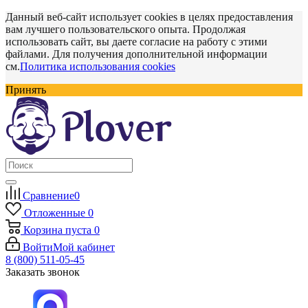
Данный веб-сайт использует cookies в целях предоставления
вам лучшего пользовательского опыта. Продолжая
использовать сайт, вы даете согласие на работу с этими
файлами. Для получения дополнительной информации
см.
Политика использования cookies
Принять
Сравнение
0
Отложенные
0
Корзина
пуста
0
Войти
Мой кабинет
8 (800) 511-05-45
Заказать звонок