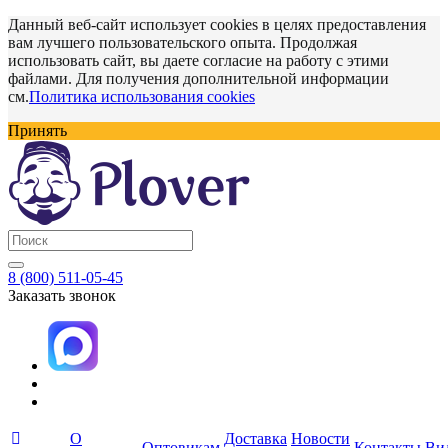
Данный веб-сайт использует cookies в целях предоставления
вам лучшего пользовательского опыта. Продолжая
использовать сайт, вы даете согласие на работу с этими
файлами. Для получения дополнительной информации
см.
Политика использования cookies
Принять
8 (800) 511-05-45
Заказать звонок
О
Доставка
Новости
Оптовикам
Контакты
Ви