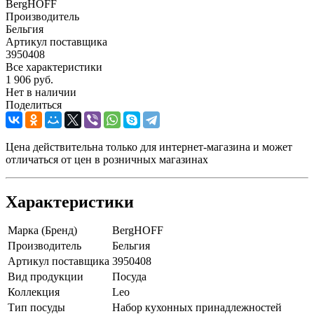
BergHOFF
Производитель
Бельгия
Артикул поставщика
3950408
Все характеристики
1 906
руб.
Нет в наличии
Поделиться
Цена действительна только для интернет-магазина и может
отличаться от цен в розничных магазинах
Характеристики
Марка (Бренд)
BergHOFF
Производитель
Бельгия
Артикул поставщика
3950408
Вид продукции
Посуда
Коллекция
Leo
Тип посуды
Набор кухонных принадлежностей