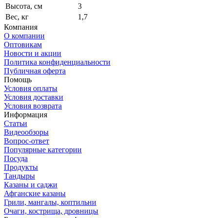
Высота, см
3
Вес, кг
1,7
Компания
О компании
Оптовикам
Новости и акции
Политика конфиденциальности
Публичная оферта
Помощь
Условия оплаты
Условия доставки
Условия возврата
Информация
Статьи
Видеообзоры
Вопрос-ответ
Популярные категории
Посуда
Продукты
Тандыры
Казаны и саджи
Афганские казаны
Грили, мангалы, коптильни
Очаги, кострища, дровницы