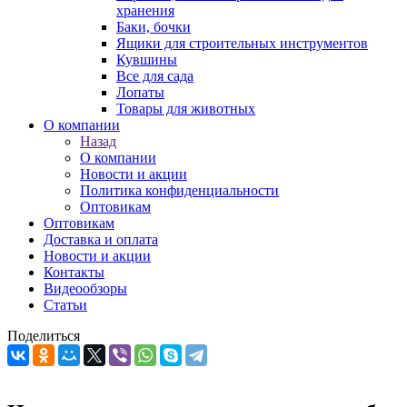
хранения
Баки, бочки
Ящики для строительных инструментов
Кувшины
Все для сада
Лопаты
Товары для животных
О компании
Назад
О компании
Новости и акции
Политика конфиденциальности
Оптовикам
Оптовикам
Доставка и оплата
Новости и акции
Контакты
Видеообзоры
Статьи
Поделиться