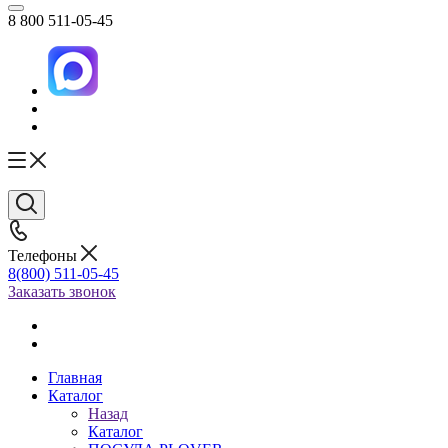
8 800 511-05-45
Телефоны
8(800) 511-05-45
Заказать звонок
Главная
Каталог
Назад
Каталог