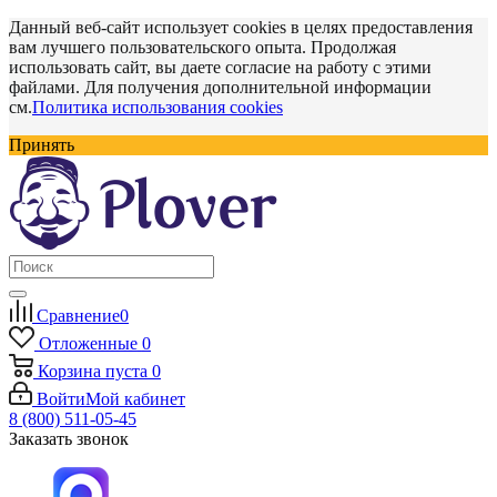
Данный веб-сайт использует cookies в целях предоставления
вам лучшего пользовательского опыта. Продолжая
использовать сайт, вы даете согласие на работу с этими
файлами. Для получения дополнительной информации
см.
Политика использования cookies
Принять
Сравнение
0
Отложенные
0
Корзина
пуста
0
Войти
Мой кабинет
8 (800) 511-05-45
Заказать звонок