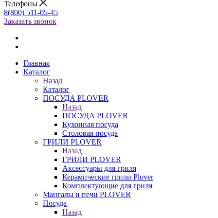
Телефоны
8(800) 511-05-45
Заказать звонок
Главная
Каталог
Назад
Каталог
ПОСУДА PLOVER
Назад
ПОСУДА PLOVER
Кухонная посуда
Столовая посуда
ГРИЛИ PLOVER
Назад
ГРИЛИ PLOVER
Аксессуары для гриля
Керамические грили Plover
Комплектующие для гриля
Мангалы и печи PLOVER
Посуда
Назад