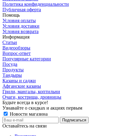
Политика конфиденциальности
Публичная оферта
Помощь
Условия оплаты
Условия доставки
Условия возврата
Информация
Статьи
Видеообзоры
Вопрос-ответ
Популярные категории
Посуда
Продукты
Тандыры
Казаны и саджи
Афганские казаны
Грили, мангалы, коптильни
Очаги, кострища, дровницы
Будьте всегда в курсе!
Узнавайте о скидках и акциях первым
Новости магазина
Оставайтесь на связи