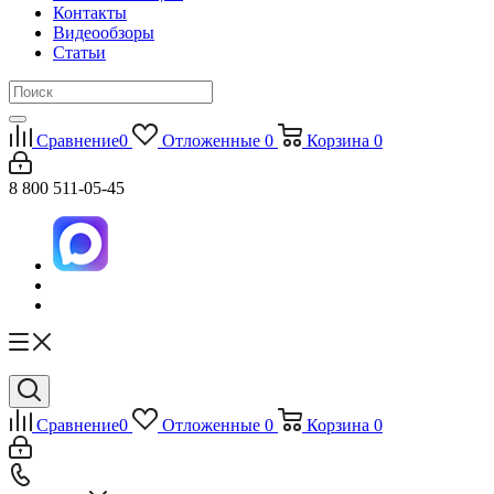
Контакты
Видеообзоры
Статьи
Сравнение
0
Отложенные
0
Корзина
0
8 800 511-05-45
Сравнение
0
Отложенные
0
Корзина
0