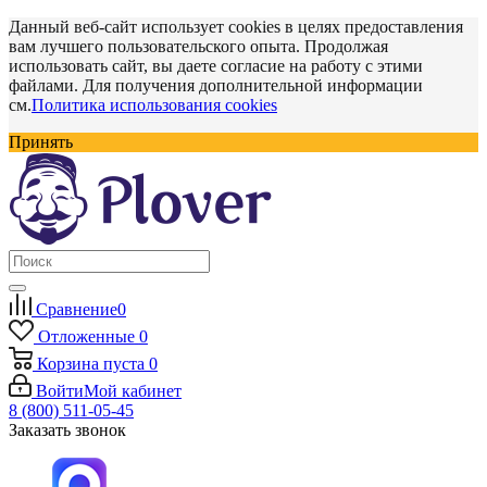
Данный веб-сайт использует cookies в целях предоставления
вам лучшего пользовательского опыта. Продолжая
использовать сайт, вы даете согласие на работу с этими
файлами. Для получения дополнительной информации
см.
Политика использования cookies
Принять
Сравнение
0
Отложенные
0
Корзина
пуста
0
Войти
Мой кабинет
8 (800) 511-05-45
Заказать звонок