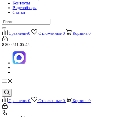
Контакты
Видеообзоры
Статьи
Сравнение
0
Отложенные
0
Корзина
0
8 800 511-05-45
Сравнение
0
Отложенные
0
Корзина
0