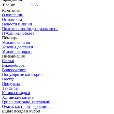
Вес, кг
0,36
Компания
О компании
Оптовикам
Новости и акции
Политика конфиденциальности
Публичная оферта
Помощь
Условия оплаты
Условия доставки
Условия возврата
Информация
Статьи
Видеообзоры
Вопрос-ответ
Популярные категории
Посуда
Продукты
Тандыры
Казаны и саджи
Афганские казаны
Грили, мангалы, коптильни
Очаги, кострища, дровницы
Будьте всегда в курсе!