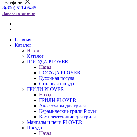
Телефоны
8(800) 511-05-45
Заказать звонок
Главная
Каталог
Назад
Каталог
ПОСУДА PLOVER
Назад
ПОСУДА PLOVER
Кухонная посуда
Столовая посуда
ГРИЛИ PLOVER
Назад
ГРИЛИ PLOVER
Аксессуары для гриля
Керамические грили Plover
Комплектующие для гриля
Мангалы и печи PLOVER
Посуда
Назад