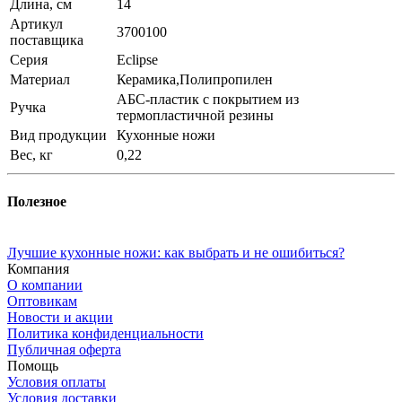
Длина, см
14
Артикул
3700100
поставщика
Серия
Eclipse
Материал
Керамика,Полипропилен
АБС-пластик с покрытием из
Ручка
термопластичной резины
Вид продукции
Кухонные ножи
Вес, кг
0,22
Полезное
Лучшие кухонные ножи: как выбрать и не ошибиться?
Компания
О компании
Оптовикам
Новости и акции
Политика конфиденциальности
Публичная оферта
Помощь
Условия оплаты
Условия доставки