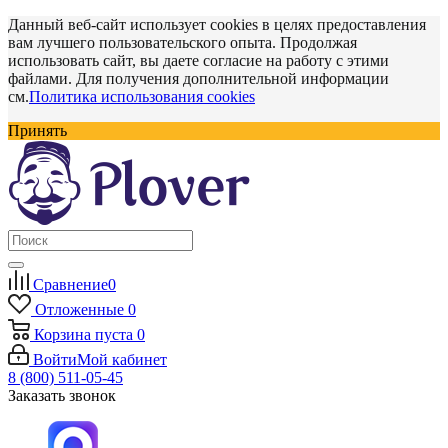
Данный веб-сайт использует cookies в целях предоставления
вам лучшего пользовательского опыта. Продолжая
использовать сайт, вы даете согласие на работу с этими
файлами. Для получения дополнительной информации
см.
Политика использования cookies
Принять
Сравнение
0
Отложенные
0
Корзина
пуста
0
Войти
Мой кабинет
8 (800) 511-05-45
Заказать звонок