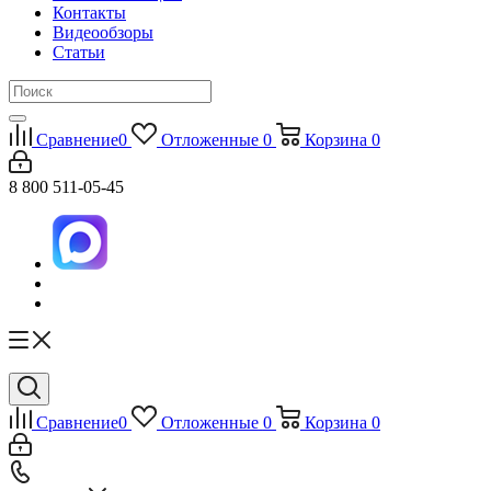
Контакты
Видеообзоры
Статьи
Сравнение
0
Отложенные
0
Корзина
0
8 800 511-05-45
Сравнение
0
Отложенные
0
Корзина
0