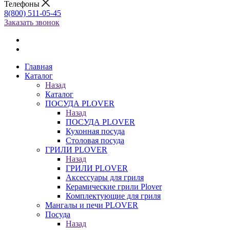
Телефоны
8(800) 511-05-45
Заказать звонок
Главная
Каталог
Назад
Каталог
ПОСУДА PLOVER
Назад
ПОСУДА PLOVER
Кухонная посуда
Столовая посуда
ГРИЛИ PLOVER
Назад
ГРИЛИ PLOVER
Аксессуары для гриля
Керамические грили Plover
Комплектующие для гриля
Мангалы и печи PLOVER
Посуда
Назад