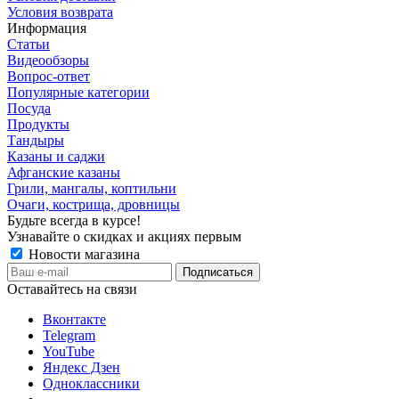
Условия возврата
Информация
Статьи
Видеообзоры
Вопрос-ответ
Популярные категории
Посуда
Продукты
Тандыры
Казаны и саджи
Афганские казаны
Грили, мангалы, коптильни
Очаги, кострища, дровницы
Будьте всегда в курсе!
Узнавайте о скидках и акциях первым
Новости магазина
Оставайтесь на связи
Вконтакте
Telegram
YouTube
Яндекс Дзен
Одноклассники